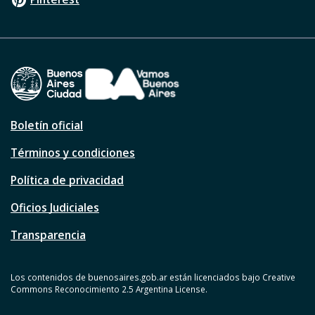
Boletín oficial
Términos y condiciones
Política de privacidad
Oficios Judiciales
Transparencia
Los contenidos de buenosaires.gob.ar están licenciados bajo Creative
Commons Reconocimiento 2.5 Argentina License.