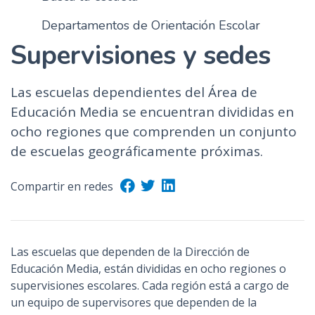
Departamentos de Orientación Escolar
Supervisiones y sedes
Las escuelas dependientes del Área de
Educación Media se encuentran divididas en
ocho regiones que comprenden un conjunto
de escuelas geográficamente próximas.
Compartir en redes
Las escuelas que dependen de la Dirección de
Educación Media, están divididas en ocho regiones o
supervisiones escolares. Cada región está a cargo de
un equipo de supervisores que dependen de la