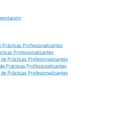
ementación
e Prácticas Profesionalizantes
ácticas Profesionalizantes
 de Prácticas Profesionalizantes
de Prácticas Profesionalizantes
 de Prácticas Profesionalizantes