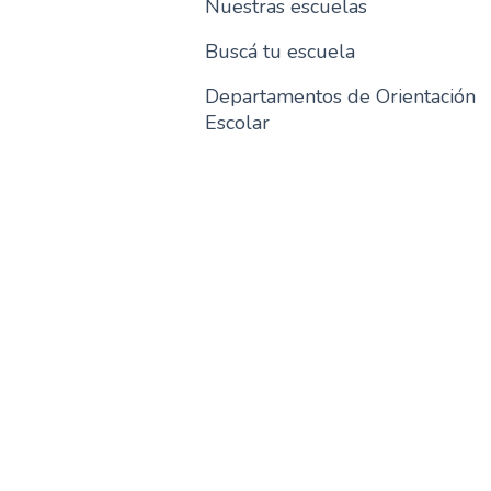
Nuestras escuelas
Buscá tu escuela
Departamentos de Orientación
Escolar