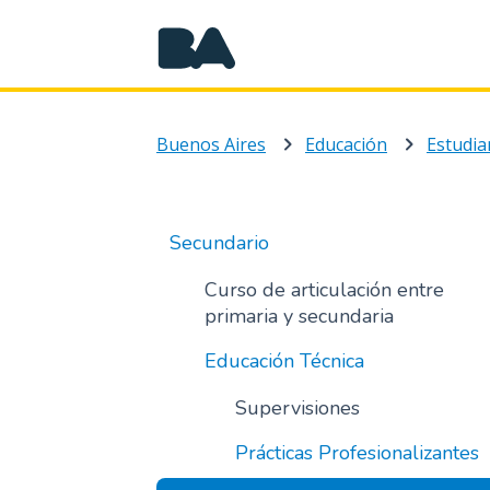
Buenos Aires
Educación
Estudia
Secundario
Curso de articulación entre
primaria y secundaria
Educación Técnica
Supervisiones
Prácticas Profesionalizantes