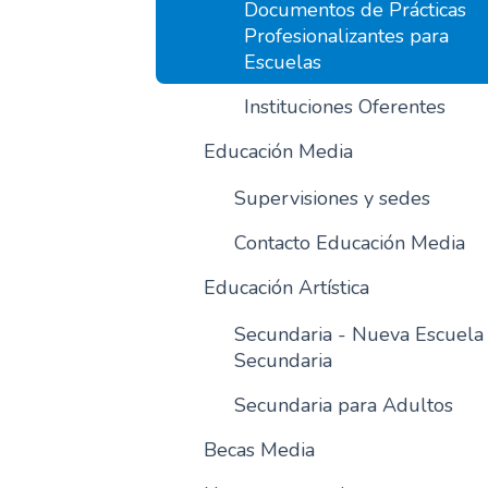
Documentos de Prácticas
Profesionalizantes para
Escuelas
Instituciones Oferentes
Educación Media
Supervisiones y sedes
Contacto Educación Media
Educación Artística
Secundaria - Nueva Escuela
Secundaria
Secundaria para Adultos
Becas Media