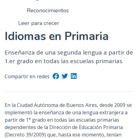
Reconocimientos
Leer para crecer
Idiomas en Primaria
Enseñanza de una segunda lengua a partir de
1.er grado en todas las escuelas primarias.
Compartir en redes
En la Ciudad Autónoma de Buenos Aires, desde 2009 se
implementó la enseñanza de una lengua extranjera a
partir de 1° grado en todas las escuelas primarias
dependientes de la Dirección de Educación Primaria
(Decreto 39/2009) que, hasta ese momento, tenían