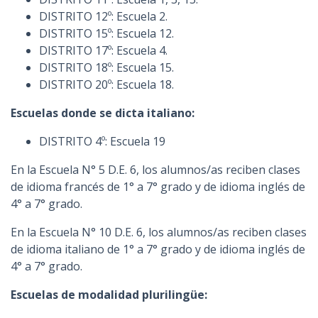
DISTRITO 12º: Escuela 2.
DISTRITO 15º: Escuela 12.
DISTRITO 17º: Escuela 4.
DISTRITO 18º: Escuela 15.
DISTRITO 20º: Escuela 18.
Escuelas donde se dicta italiano:
DISTRITO 4º: Escuela 19
En la Escuela N° 5 D.E. 6, los alumnos/as reciben clases
de idioma francés de 1° a 7° grado y de idioma inglés de
4° a 7° grado.
En la Escuela N° 10 D.E. 6, los alumnos/as reciben clases
de idioma italiano de 1° a 7° grado y de idioma inglés de
4° a 7° grado.
Escuelas de modalidad plurilingüe: