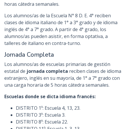
horas cátedra semanales.
Los alumnos/as de la Escuela N° 8 D. E. 4° reciben
clases de idioma italiano de 1° a 3° grado y de idioma
inglés de 4° a 7° grado. A partir de 4° grado, los
alumnos/as pueden asistir, en forma optativa, a
talleres de italiano en contra-turno.
Jornada Completa
Los alumnos/as de escuelas primarias de gestión
estatal de
jornada completa
reciben clases de idioma
extranjero, inglés en su mayoría, de 1° a 7° grado con
una carga horaria de 5 horas cátedra semanales.
Escuelas donde se dicta idioma francés:
DISTRITO 1º: Escuela 4, 13, 23.
DISTRITO 3º: Escuela 3.
DISTRITO 8º: Escuela 22.
DISTRITO 11º: Escuela 1, 3, 13.