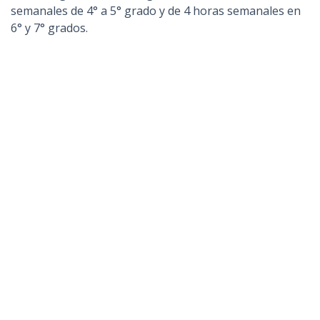
semanales de 4° a 5° grado y de 4 horas semanales en
6° y 7° grados.