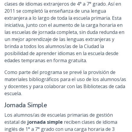
clases de idiomas extranjeros de 4° a 7° grado. Así en
2011 se completó la enseñanza de una lengua
extranjera a lo largo de toda la escuela primaria. Esta
iniciativa, junto con el aumento de la carga horaria en
las escuelas de jornada completa, sin duda redunda en
un mejor aprendizaje de las lenguas extranjeras y
brinda a todos los alumnos/as de la Ciudad la
posibilidad de aprender idiomas en la escuela desde
edades tempranas en forma gratuita.
Como parte del programa se prevé la provisión de
materiales bibliográficos para el uso de los alumnos/as
y docentes y para colaborar con las Bibliotecas de cada
escuela.
Jornada Simple
Los alumnos/as de escuelas primarias de gestión
estatal de
jornada simple
reciben clases de idioma
inglés de 1° a 7° grado con una carga horaria de 3