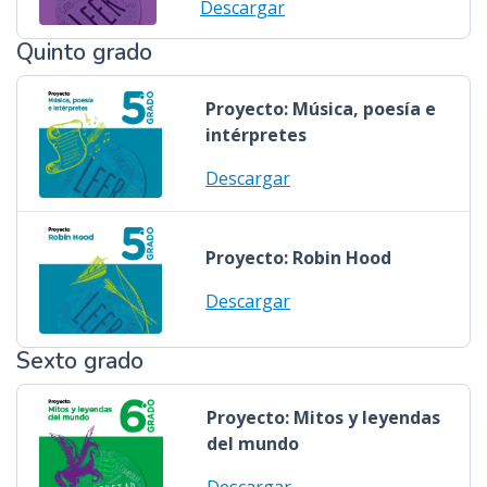
Descargar
Quinto grado
Proyecto: Música, poesía e
intérpretes
Descargar
Proyecto: Robin Hood
Descargar
Sexto grado
Proyecto: Mitos y leyendas
del mundo