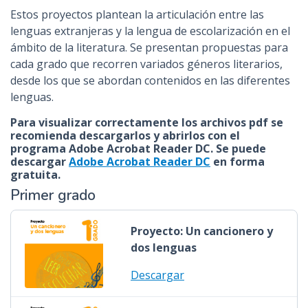
Estos proyectos plantean la articulación entre las
lenguas extranjeras y la lengua de escolarización en el
ámbito de la literatura. Se presentan propuestas para
cada grado que recorren variados géneros literarios,
desde los que se abordan contenidos en las diferentes
lenguas.
Para visualizar correctamente los archivos pdf se
recomienda descargarlos y abrirlos con el
programa Adobe Acrobat Reader DC. Se puede
descargar
Adobe Acrobat Reader DC
en forma
gratuita.
Primer grado
Proyecto: Un cancionero y
dos lenguas
Descargar