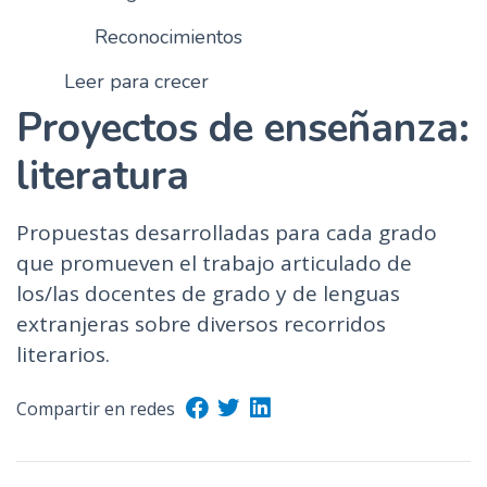
Reconocimientos
Leer para crecer
Proyectos de enseñanza:
literatura
Propuestas desarrolladas para cada grado
que promueven el trabajo articulado de
los/las docentes de grado y de lenguas
extranjeras sobre diversos recorridos
literarios.
Compartir en redes