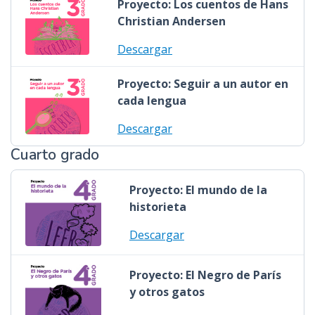
Proyecto: Los cuentos de Hans
Christian Andersen
Descargar
Proyecto: Seguir a un autor en
cada lengua
Descargar
Cuarto grado
Proyecto: El mundo de la
historieta
Descargar
Proyecto: El Negro de París
y otros gatos