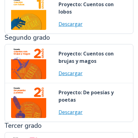
Proyecto: Cuentos con
lobos
Descargar
Segundo grado
Proyecto: Cuentos con
brujas y magos
Descargar
Proyecto: De poesías y
poetas
Descargar
Tercer grado