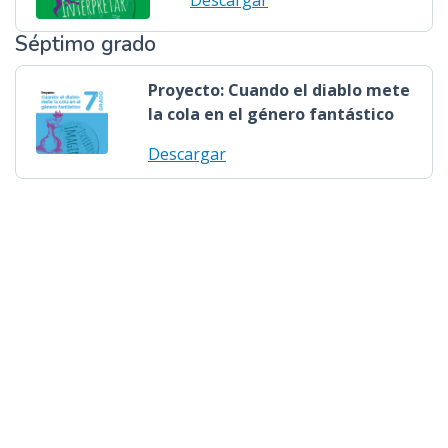
Descargar
Séptimo grado
Proyecto: Cuando el diablo mete
la cola en el género fantástico
Descargar