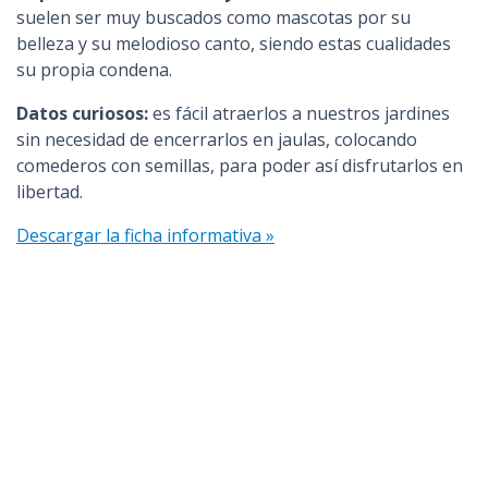
suelen ser muy buscados como mascotas por su
belleza y su melodioso canto, siendo estas cualidades
su propia condena.
Datos curiosos:
es fácil atraerlos a nuestros jardines
sin necesidad de encerrarlos en jaulas, colocando
comederos con semillas, para poder así disfrutarlos en
libertad.
Descargar la ficha informativa »