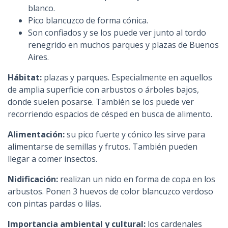
blanco.
Pico blancuzco de forma cónica.
Son confiados y se los puede ver junto al tordo
renegrido en muchos parques y plazas de Buenos
Aires.
Hábitat:
plazas y parques. Especialmente en aquellos
de amplia superficie con arbustos o árboles bajos,
donde suelen posarse. También se los puede ver
recorriendo espacios de césped en busca de alimento.
Alimentación:
su pico fuerte y cónico les sirve para
alimentarse de semillas y frutos. También pueden
llegar a comer insectos.
Nidificación:
realizan un nido en forma de copa en los
arbustos. Ponen 3 huevos de color blancuzco verdoso
con pintas pardas o lilas.
Importancia ambiental y cultural:
los cardenales