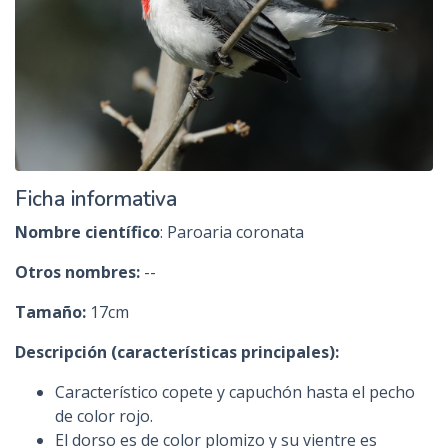
Ficha informativa
Nombre científico
: Paroaria coronata
Otros nombres:
--
Tamaño:
17cm
Descripción (características principales):
Característico copete y capuchón hasta el pecho
de color rojo.
El dorso es de color plomizo y su vientre es