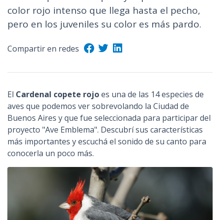
color rojo intenso que llega hasta el pecho,
pero en los juveniles su color es más pardo.
Compartir en redes
El
Cardenal copete rojo
es una de las 14 especies de
aves que podemos ver sobrevolando la Ciudad de
Buenos Aires y que fue seleccionada para participar del
proyecto "Ave Emblema". Descubrí sus características
más importantes y escuchá el sonido de su canto para
conocerla un poco más.