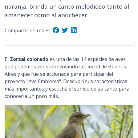
naranja, brinda un canto melodioso tanto al
amanecer como al anochecer.
Compartir en redes
El
Zorzal colorado
es una de las 14 especies de aves
que podemos ver sobrevolando la Ciudad de Buenos
Aires y que fue seleccionada para participar del
proyecto "Ave Emblema". Descubrí sus características
más importantes y escuchá el sonido de su canto para
conocerla un poco más.