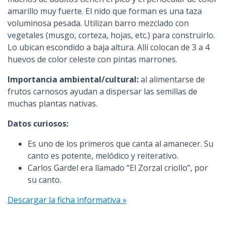
amarillo muy fuerte. El nido que forman es una taza
voluminosa pesada. Utilizan barro mezclado con
vegetales (musgo, corteza, hojas, etc.) para construirlo.
Lo ubican escondido a baja altura. Allí colocan de 3 a 4
huevos de color celeste con pintas marrones.
Importancia ambiental/cultural:
al alimentarse de
frutos carnosos ayudan a dispersar las semillas de
muchas plantas nativas.
Datos curiosos:
Es uno de los primeros que canta al amanecer. Su
canto es potente, melódico y reiterativo.
Carlos Gardel era llamado “El Zorzal criollo”, por
su canto.
Descargar la ficha informativa »