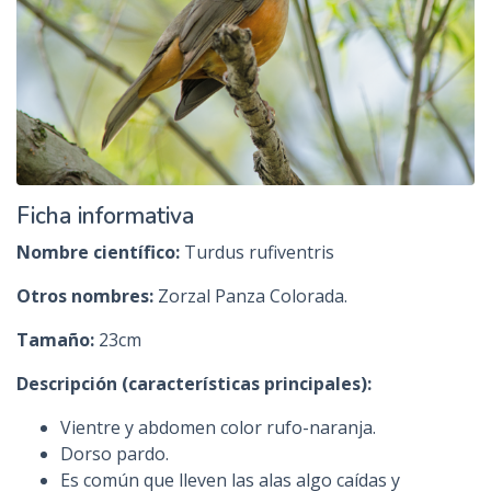
Ficha informativa
Nombre científico:
Turdus rufiventris
Otros nombres:
Zorzal Panza Colorada.
Tamaño:
23cm
Descripción (características principales):
Vientre y abdomen color rufo-naranja.
Dorso pardo.
Es común que lleven las alas algo caídas y