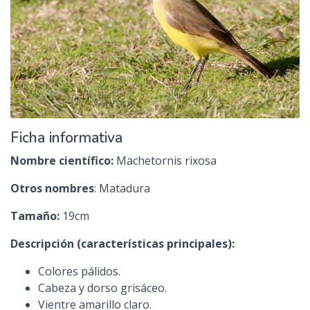
Ficha informativa
Nombre científico:
Machetornis rixosa
Otros nombres
: Matadura
Tamaño:
19cm
Descripción (características principales):
Colores pálidos.
Cabeza y dorso grisáceo.
Vientre amarillo claro.