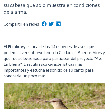
su cabeza que solo muestra en condiciones
de alarma.
Compartir en redes
El
Picabuey
es una de las 14 especies de aves que
podemos ver sobrevolando la Ciudad de Buenos Aires y
que fue seleccionada para participar del proyecto "Ave
Emblema". Descubrí sus características más
importantes y escuchá el sonido de su canto para
conocerla un poco más.