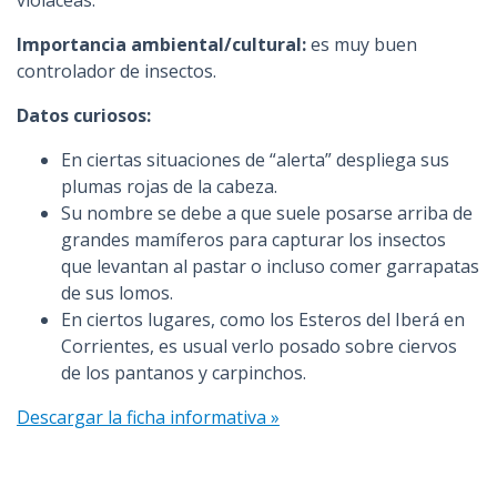
Importancia ambiental/cultural:
es muy buen
controlador de insectos.
Datos curiosos:
En ciertas situaciones de “alerta” despliega sus
plumas rojas de la cabeza.
Su nombre se debe a que suele posarse arriba de
grandes mamíferos para capturar los insectos
que levantan al pastar o incluso comer garrapatas
de sus lomos.
En ciertos lugares, como los Esteros del Iberá en
Corrientes, es usual verlo posado sobre ciervos
de los pantanos y carpinchos.
Descargar la ficha informativa »