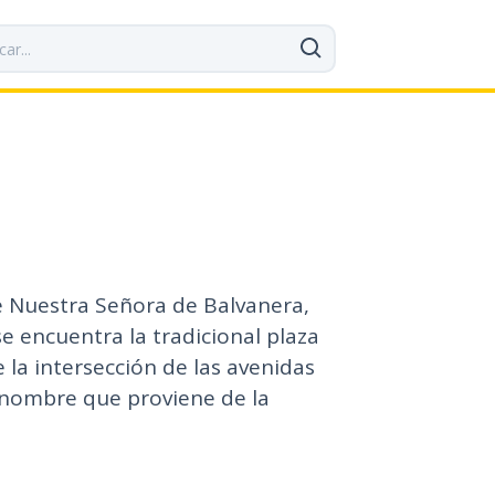
e Nuestra Señora de Balvanera,
e encuentra la tradicional plaza
 la intersección de las avenidas
 nombre que proviene de la