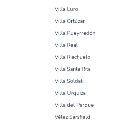
Villa Luro
Villa Ortúzar
Villa Pueyrredón
Villa Real
Villa Riachuelo
Villa Santa Rita
Villa Soldati
Villa Urquiza
Villa del Parque
Vélez Sarsfield