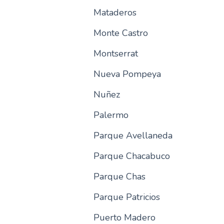
Mataderos
Monte Castro
Montserrat
Nueva Pompeya
Nuñez
Palermo
Parque Avellaneda
Parque Chacabuco
Parque Chas
Parque Patricios
Puerto Madero