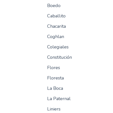
Boedo
Caballito
Chacarita
Coghlan
Colegiales
Constitución
Flores
Floresta
La Boca
La Paternal
Liniers