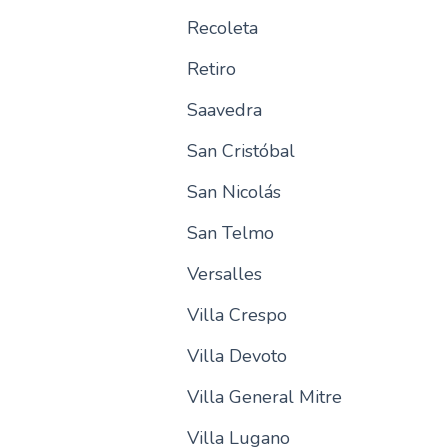
Recoleta
Retiro
Saavedra
San Cristóbal
San Nicolás
San Telmo
Versalles
Villa Crespo
Villa Devoto
Villa General Mitre
Villa Lugano