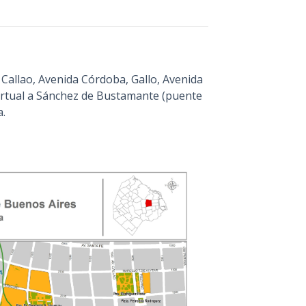
Callao, Avenida Córdoba, Gallo, Avenida
irtual a Sánchez de Bustamante (puente
.