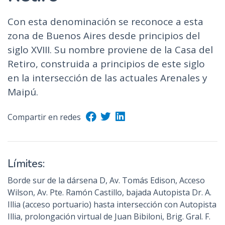
Con esta denominación se reconoce a esta
zona de Buenos Aires desde principios del
siglo XVIII. Su nombre proviene de la Casa del
Retiro, construida a principios de este siglo
en la intersección de las actuales Arenales y
Maipú.
Compartir en redes
Límites:
Borde sur de la dársena D, Av. Tomás Edison, Acceso
Wilson, Av. Pte. Ramón Castillo, bajada Autopista Dr. A.
Illia (acceso portuario) hasta intersección con Autopista
Illia, prolongación virtual de Juan Bibiloni, Brig. Gral. F.