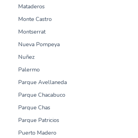
Mataderos
Monte Castro
Montserrat
Nueva Pompeya
Nuñez
Palermo
Parque Avellaneda
Parque Chacabuco
Parque Chas
Parque Patricios
Puerto Madero