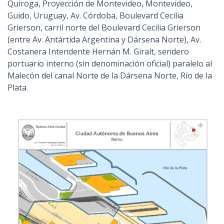
Quiroga, Proyección de Montevideo, Montevideo,
Guido, Uruguay, Av. Córdoba, Boulevard Cecilia
Grierson, carril norte del Boulevard Cecilia Grierson
(entre Av. Antártida Argentina y Dársena Norte), Av.
Costanera Intendente Hernán M. Giralt, sendero
portuario interno (sin denominación oficial) paralelo al
Malecón del canal Norte de la Dársena Norte, Río de la
Plata.