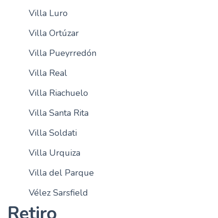
Villa Luro
Villa Ortúzar
Villa Pueyrredón
Villa Real
Villa Riachuelo
Villa Santa Rita
Villa Soldati
Villa Urquiza
Villa del Parque
Vélez Sarsfield
Retiro