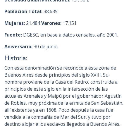
Población Total:
38.635
Mujeres:
21.484
Varones:
17.151
Fuente:
DGESC, en base a datos censales, año 2001.
Aniversario:
30 de junio
Historia:
Con esta denominación se reconoce a esta zona de
Buenos Aires desde principios del siglo XVIII. Su
nombre proviene de la Casa del Retiro, construida a
principios de este siglo en la intersección de las
actuales Arenales y Maipú por el gobernador Agustín
de Robles, muy próxima de la ermita de San Sebastián,
allí existente ya en 1608. Poco después la casa fue
vendida a la compañía de Mar del Sur, y tuvo por
destino alojar a los esclavos llegados a Buenos Aires.