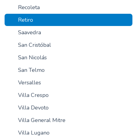
Recoleta
Retiro
Saavedra
San Cristóbal
San Nicolás
San Telmo
Versalles
Villa Crespo
Villa Devoto
Villa General Mitre
Villa Lugano