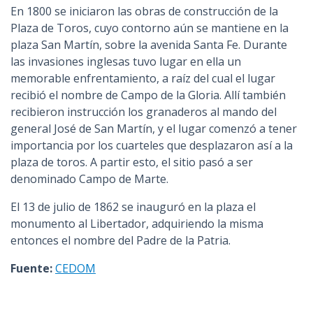
En 1800 se iniciaron las obras de construcción de la
Plaza de Toros, cuyo contorno aún se mantiene en la
plaza San Martín, sobre la avenida Santa Fe. Durante
las invasiones inglesas tuvo lugar en ella un
memorable enfrentamiento, a raíz del cual el lugar
recibió el nombre de Campo de la Gloria. Allí también
recibieron instrucción los granaderos al mando del
general José de San Martín, y el lugar comenzó a tener
importancia por los cuarteles que desplazaron así a la
plaza de toros. A partir esto, el sitio pasó a ser
denominado Campo de Marte.
El 13 de julio de 1862 se inauguró en la plaza el
monumento al Libertador, adquiriendo la misma
entonces el nombre del Padre de la Patria.
Fuente:
CEDOM