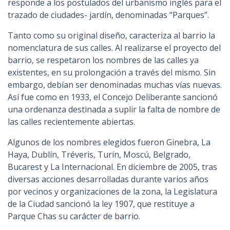
responde a los postulados del urbanismo inglés para el
trazado de ciudades- jardín, denominadas “Parques”.
Tanto como su original diseño, caracteriza al barrio la
nomenclatura de sus calles. Al realizarse el proyecto del
barrio, se respetaron los nombres de las calles ya
existentes, en su prolongación a través del mismo. Sin
embargo, debían ser denominadas muchas vías nuevas.
Así fue como en 1933, el Concejo Deliberante sancionó
una ordenanza destinada a suplir la falta de nombre de
las calles recientemente abiertas.
Algunos de los nombres elegidos fueron Ginebra, La
Haya, Dublín, Tréveris, Turín, Moscú, Belgrado,
Bucarest y La Internacional. En diciembre de 2005, tras
diversas acciones desarrolladas durante varios años
por vecinos y organizaciones de la zona, la Legislatura
de la Ciudad sancionó la ley 1907, que restituye a
Parque Chas su carácter de barrio.