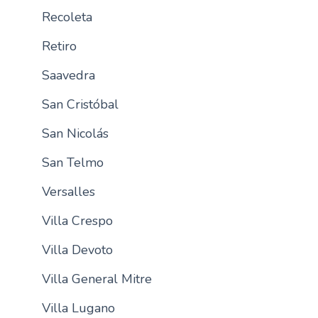
Recoleta
Retiro
Saavedra
San Cristóbal
San Nicolás
San Telmo
Versalles
Villa Crespo
Villa Devoto
Villa General Mitre
Villa Lugano