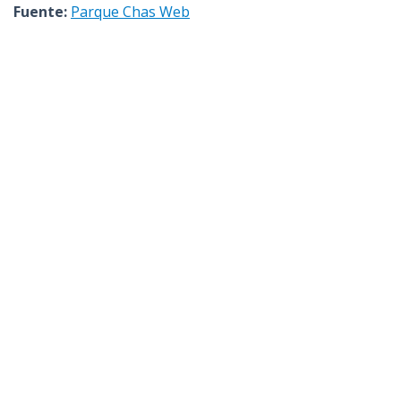
Fuente:
Parque Chas Web