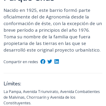
Nacido en 1925, este barrio formó parte
oficialmente del de Agronomía desde la
conformación de éste, con la excepción de un
breve período a principios del año 1976.
Toma su nombre de la familia que fuera
propietaria de las tierras en las que se
desarrolló este original proyecto urbanístico.
Compartir en redes
Límites:
La Pampa, Avenida Triunvirato, Avenida Combatientes
de Malvinas, Chorroarín y Avenida de los
Constituyentes.