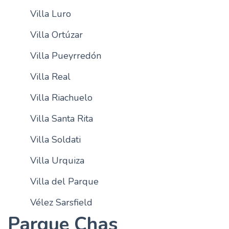
Villa Luro
Villa Ortúzar
Villa Pueyrredón
Villa Real
Villa Riachuelo
Villa Santa Rita
Villa Soldati
Villa Urquiza
Villa del Parque
Vélez Sarsfield
Parque Chas