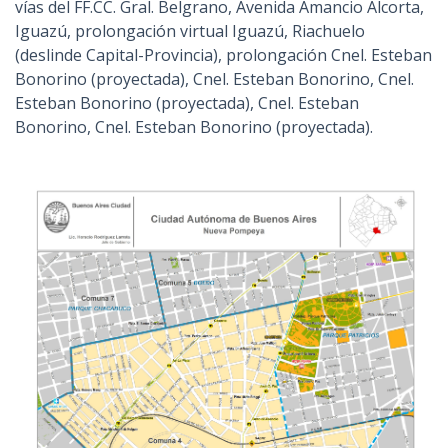
vías del FF.CC. Gral. Belgrano, Avenida Amancio Alcorta,
Iguazú, prolongación virtual Iguazú, Riachuelo
(deslinde Capital-Provincia), prolongación Cnel. Esteban
Bonorino (proyectada), Cnel. Esteban Bonorino, Cnel.
Esteban Bonorino (proyectada), Cnel. Esteban
Bonorino, Cnel. Esteban Bonorino (proyectada).