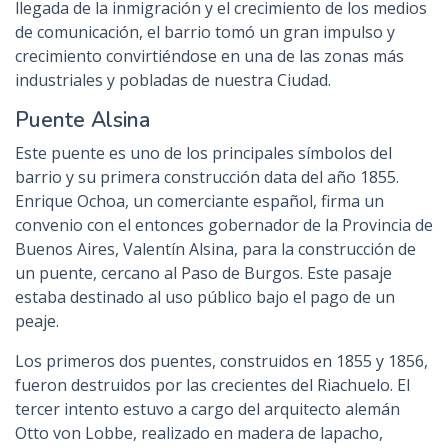
llegada de la inmigración y el crecimiento de los medios
de comunicación, el barrio tomó un gran impulso y
crecimiento convirtiéndose en una de las zonas más
industriales y pobladas de nuestra Ciudad.
Puente Alsina
Este puente es uno de los principales símbolos del
barrio y su primera construcción data del año 1855.
Enrique Ochoa, un comerciante español, firma un
convenio con el entonces gobernador de la Provincia de
Buenos Aires, Valentín Alsina, para la construcción de
un puente, cercano al Paso de Burgos. Este pasaje
estaba destinado al uso público bajo el pago de un
peaje.
Los primeros dos puentes, construidos en 1855 y 1856,
fueron destruidos por las crecientes del Riachuelo. El
tercer intento estuvo a cargo del arquitecto alemán
Otto von Lobbe, realizado en madera de lapacho,