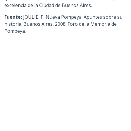
excelencia de la Ciudad de Buenos Aires.
Fuente:
JOULIE, P. Nueva Pompeya. Apuntes sobre su
historia. Buenos Aires, 2008. Foro de la Memoria de
Pompeya.