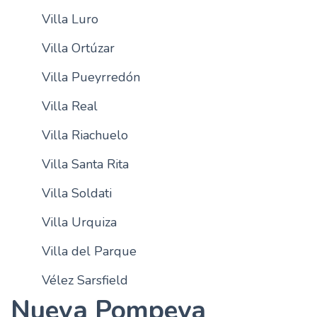
Villa Luro
Villa Ortúzar
Villa Pueyrredón
Villa Real
Villa Riachuelo
Villa Santa Rita
Villa Soldati
Villa Urquiza
Villa del Parque
Vélez Sarsfield
Nueva Pompeya