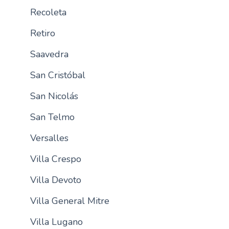
Recoleta
Retiro
Saavedra
San Cristóbal
San Nicolás
San Telmo
Versalles
Villa Crespo
Villa Devoto
Villa General Mitre
Villa Lugano