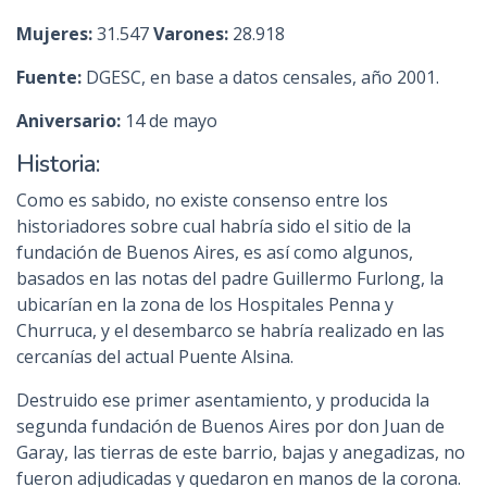
Mujeres:
31.547
Varones:
28.918
Fuente:
DGESC, en base a datos censales, año 2001.
Aniversario:
14 de mayo
Historia:
Como es sabido, no existe consenso entre los
historiadores sobre cual habría sido el sitio de la
fundación de Buenos Aires, es así como algunos,
basados en las notas del padre Guillermo Furlong, la
ubicarían en la zona de los Hospitales Penna y
Churruca, y el desembarco se habría realizado en las
cercanías del actual Puente Alsina.
Destruido ese primer asentamiento, y producida la
segunda fundación de Buenos Aires por don Juan de
Garay, las tierras de este barrio, bajas y anegadizas, no
fueron adjudicadas y quedaron en manos de la corona.