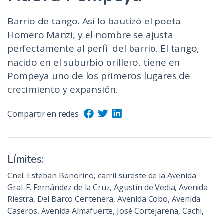
Barrio de tango. Así lo bautizó el poeta
Homero Manzi, y el nombre se ajusta
perfectamente al perfil del barrio. El tango,
nacido en el suburbio orillero, tiene en
Pompeya uno de los primeros lugares de
crecimiento y expansión.
Compartir en redes
Límites:
Cnel. Esteban Bonorino, carril sureste de la Avenida
Gral. F. Fernández de la Cruz, Agustín de Vedia, Avenida
Riestra, Del Barco Centenera, Avenida Cobo, Avenida
Caseros, Avenida Almafuerte, José Cortejarena, Cachi,