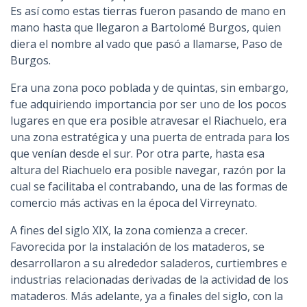
Es así como estas tierras fueron pasando de mano en
mano hasta que llegaron a Bartolomé Burgos, quien
diera el nombre al vado que pasó a llamarse, Paso de
Burgos.
Era una zona poco poblada y de quintas, sin embargo,
fue adquiriendo importancia por ser uno de los pocos
lugares en que era posible atravesar el Riachuelo, era
una zona estratégica y una puerta de entrada para los
que venían desde el sur. Por otra parte, hasta esa
altura del Riachuelo era posible navegar, razón por la
cual se facilitaba el contrabando, una de las formas de
comercio más activas en la época del Virreynato.
A fines del siglo XIX, la zona comienza a crecer.
Favorecida por la instalación de los mataderos, se
desarrollaron a su alrededor saladeros, curtiembres e
industrias relacionadas derivadas de la actividad de los
mataderos. Más adelante, ya a finales del siglo, con la