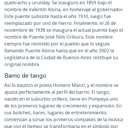
quebracho y urunday. Se inauguró en 1859 bajo el
nombre de Valentín Alsina, en homenaje al gobernador.
Este puente subsiste hasta el año 1910, luego fue
reemplazado por uno de hierro. Finalmente, el 26 de
noviembre de 1938 se inaugura el actual puente bajo el
nombre de Puente José Félix Uriburu. Este nombre
siempre fue resistido por el pueblo que lo seguía
llamando Puente Alsina hasta que en el año 2002 la
Legislatura de la Ciudad de Buenos Aires restituye su
original nombre.
Barrio de tango
Así lo bautizó el poeta Homero Manzi, y el nombre se
ajusta perfectamente al perfil del barrio. El tango,
nacido en el suburbio orillero, tiene en Pompeya uno
de los primeros lugares de crecimiento y expansión. En
sus boliches, bares, lugares de entretenimiento,
comienzan a sonar los primeros compases de la música
que con el tiempo se transformaría en el símbolo por