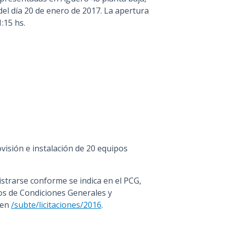
el día 20 de enero de 2017. La apertura
:15 hs.
visión e instalación de 20 equipos
strarse conforme se indica en el PCG,
gos de Condiciones Generales y
 en
/subte/licitaciones/2016
.