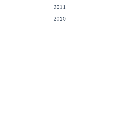
2011
2010