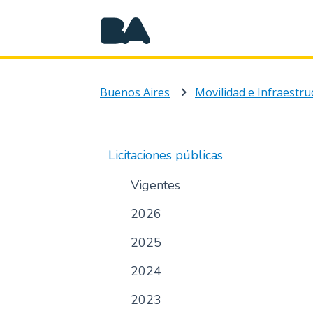
Buenos Aires
Movilidad e Infraestru
Licitaciones públicas
Vigentes
2026
2025
2024
2023