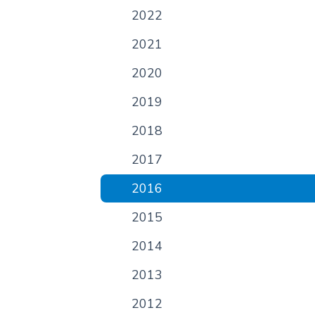
2022
2021
2020
2019
2018
2017
2016
2015
2014
2013
2012