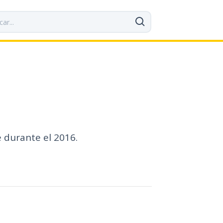
e durante el 2016.