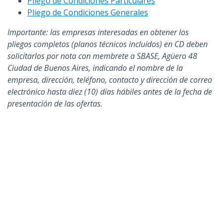
Pliego de Condiciones Particulares
Pliego de Condiciones Generales
Importante: las empresas interesadas en obtener los
pliegos completos (planos técnicos incluídos) en CD deben
solicitarlos por nota con membrete a SBASE, Agüero 48
Ciudad de Buenos Aires, indicando el nombre de la
empresa, dirección, teléfono, contacto y dirección de correo
electrónico hasta diez (10) días hábiles antes de la fecha de
presentación de las ofertas.