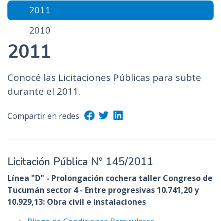
2011
2010
2011
Conocé las Licitaciones Públicas para subte
durante el 2011.
Compartir en redes
Licitación Pública N° 145/2011
Línea "D" - Prolongación cochera taller Congreso de
Tucumán sector 4 - Entre progresivas 10.741,20 y
10.929,13: Obra civil e instalaciones