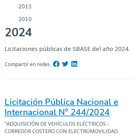
2011
2010
2024
Licitaciones públicas de SBASE del año 2024.
Compartir en redes
Licitación Pública Nacional e
Internacional N° 244/2024
“ADQUISICIÓN DE VEHÍCULOS ELÉCTRICOS -
CORREDOR COSTERO CON ELECTROMOVILIDAD