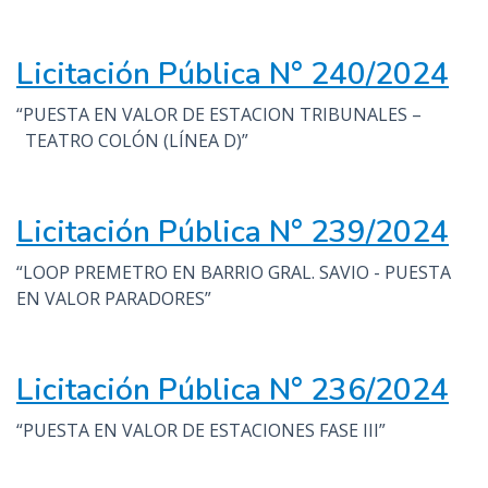
Licitación Pública N° 240/2024
“PUESTA EN VALOR DE ESTACION TRIBUNALES –
TEATRO COLÓN (LÍNEA D)”
Licitación Pública N° 239/2024
“LOOP PREMETRO EN BARRIO GRAL. SAVIO - PUESTA
EN VALOR PARADORES”
Licitación Pública N° 236/2024
“PUESTA EN VALOR DE ESTACIONES FASE III”