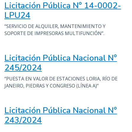
Licitación Pública N° 14-0002-
LPU24
“SERVICIO DE ALQUILER, MANTENIMIENTO Y
SOPORTE DE IMPRESORAS MULTIFUNCIÓN”.
Licitación Pública Nacional N°
245/2024
“PUESTA EN VALOR DE ESTACIONES LORIA, RÍO DE
JANEIRO, PIEDRAS Y CONGRESO (LÍNEA A)”
Licitación Pública Nacional N°
243/2024