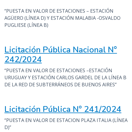
“PUESTA EN VALOR DE ESTACIONES – ESTACIÓN
AGÜERO (LÍNEA D) Y ESTACIÓN MALABIA -OSVALDO
PUGLIESE (LÍNEA B)
Licitación Pública Nacional N°
242/2024
“PUESTA EN VALOR DE ESTACIONES –ESTACIÓN
URUGUAY Y ESTACIÓN CARLOS GARDEL DE LA LÍNEA B
DE LA RED DE SUBTERRÁNEOS DE BUENOS AIRES”
Licitación Pública N° 241/2024
“PUESTA EN VALOR DE ESTACION PLAZA ITALIA (LÍNEA
D)”