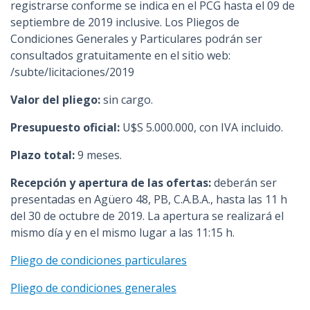
registrarse conforme se indica en el PCG hasta el 09 de
septiembre de 2019 inclusive. Los Pliegos de
Condiciones Generales y Particulares podrán ser
consultados gratuitamente en el sitio web:
/subte/licitaciones/2019
Valor del pliego:
sin cargo.
Presupuesto oficial:
U$S 5.000.000, con IVA incluido.
Plazo total:
9 meses.
Recepción y apertura de las ofertas:
deberán ser
presentadas en Agüero 48, PB, C.A.B.A., hasta las 11 h
del 30 de octubre de 2019. La apertura se realizará el
mismo día y en el mismo lugar a las 11:15 h.
Pliego de condiciones particulares
Pliego de condiciones generales