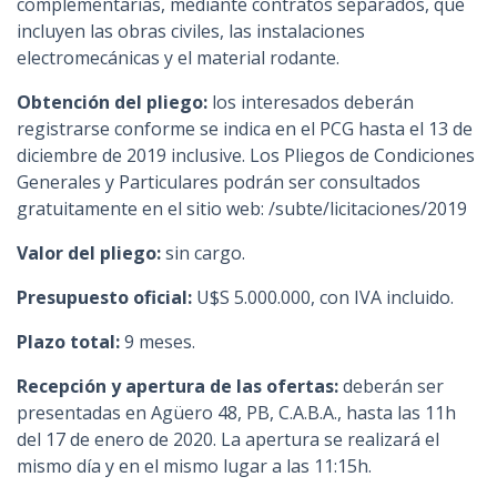
complementarias, mediante contratos separados, que
incluyen las obras civiles, las instalaciones
electromecánicas y el material rodante.
Obtención del pliego:
los interesados deberán
registrarse conforme se indica en el PCG hasta el 13 de
diciembre de 2019 inclusive. Los Pliegos de Condiciones
Generales y Particulares podrán ser consultados
gratuitamente en el sitio web: /subte/licitaciones/2019
Valor del pliego:
sin cargo.
Presupuesto oficial:
U$S 5.000.000, con IVA incluido.
Plazo total:
9 meses.
Recepción y apertura de las ofertas:
deberán ser
presentadas en Agüero 48, PB, C.A.B.A., hasta las 11h
del 17 de enero de 2020. La apertura se realizará el
mismo día y en el mismo lugar a las 11:15h.