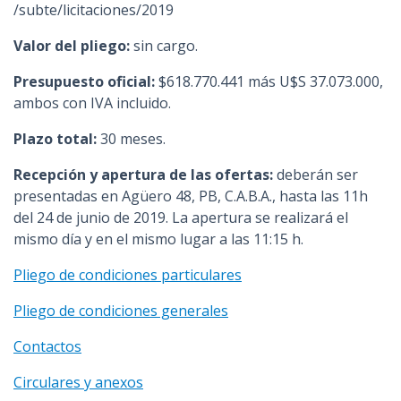
/subte/licitaciones/2019
Valor del pliego:
sin cargo.
Presupuesto oficial:
$618.770.441 más U$S 37.073.000,
ambos con IVA incluido.
Plazo total:
30 meses.
Recepción y apertura de las ofertas:
deberán ser
presentadas en Agüero 48, PB, C.A.B.A., hasta las 11h
del 24 de junio de 2019. La apertura se realizará el
mismo día y en el mismo lugar a las 11:15 h.
Pliego de condiciones particulares
Pliego de condiciones generales
Contactos
Circulares y anexos