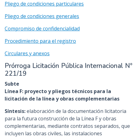
Pliego de condiciones particulares
Pliego de condiciones generales
Compromiso de confidencialidad
Procedimiento para el registro
Circulares y anexos
Prórroga Licitación Pública Internacional N°
221/19
Subte
Línea F: proyecto y pliegos técnicos para la
licitación de la línea y obras complementarias
Síntesis:
elaboración de la documentación licitatoria
para la futura construcción de la Línea F y obras
complementarias, mediante contratos separados, que
incluyen las obras civiles, las instalaciones