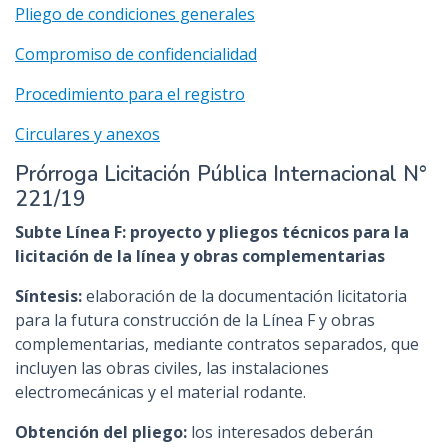
Pliego de condiciones generales
Compromiso de confidencialidad
Procedimiento para el registro
Circulares y anexos
Prórroga Licitación Pública Internacional N°
221/19
Subte
Línea F: proyecto y pliegos técnicos para la
licitación de la línea y obras complementarias
Síntesis:
elaboración de la documentación licitatoria
para la futura construcción de la Línea F y obras
complementarias, mediante contratos separados, que
incluyen las obras civiles, las instalaciones
electromecánicas y el material rodante.
Obtención del pliego:
los interesados deberán