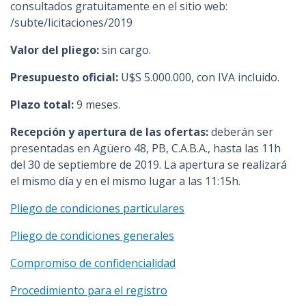
consultados gratuitamente en el sitio web:
/subte/licitaciones/2019
Valor del pliego:
sin cargo.
Presupuesto oficial:
U$S 5.000.000, con IVA incluido.
Plazo total:
9 meses.
Recepción y apertura de las ofertas:
deberán ser
presentadas en Agüero 48, PB, C.A.B.A., hasta las 11h
del 30 de septiembre de 2019. La apertura se realizará
el mismo día y en el mismo lugar a las 11:15h.
Pliego de condiciones particulares
Pliego de condiciones generales
Compromiso de confidencialidad
Procedimiento para el registro