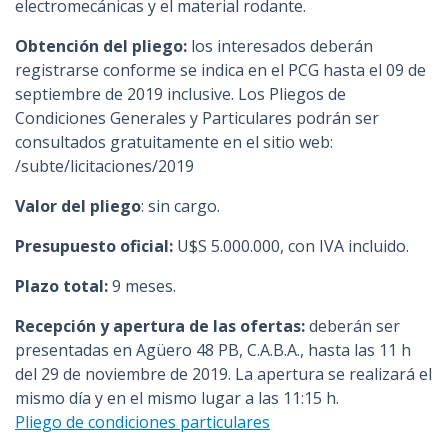
electromecánicas y el material rodante.
Obtención del pliego:
los interesados deberán
registrarse conforme se indica en el PCG hasta el 09 de
septiembre de 2019 inclusive. Los Pliegos de
Condiciones Generales y Particulares podrán ser
consultados gratuitamente en el sitio web:
/subte/licitaciones/2019
Valor del pliego
: sin cargo.
Presupuesto oficial:
U$S 5.000.000, con IVA incluido.
Plazo total:
9 meses.
Recepción y apertura de las ofertas:
deberán ser
presentadas en Agüero 48 PB, C.A.B.A., hasta las 11 h
del 29 de noviembre de 2019. La apertura se realizará el
mismo día y en el mismo lugar a las 11:15 h.
Pliego de condiciones particulares