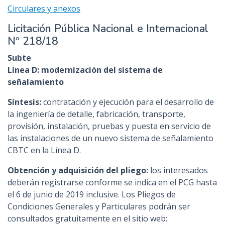
Circulares y anexos
Licitación Pública Nacional e Internacional
Nº 218/18
Subte
Línea D: modernización del sistema de
señalamiento
Síntesis:
contratación y ejecución para el desarrollo de
la ingeniería de detalle, fabricación, transporte,
provisión, instalación, pruebas y puesta en servicio de
las instalaciones de un nuevo sistema de señalamiento
CBTC en la Línea D.
Obtención y adquisición del pliego:
los interesados
deberán registrarse conforme se indica en el PCG hasta
el 6 de junio de 2019 inclusive. Los Pliegos de
Condiciones Generales y Particulares podrán ser
consultados gratuitamente en el sitio web: