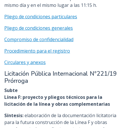
mismo día y en el mismo lugar a las 11:15 h.
Pliego de condiciones particulares
Pliego de condiciones generales
Compromiso de confidencialidad
Procedimiento para el registro
Circulares y anexos
Licitación Pública Internacional N°221/19
Prórroga
Subte
Línea F: proyecto y pliegos técnicos para la
licitación de la línea y obras complementarias
Síntesis:
elaboración de la documentación licitatoria
para la futura construcción de la Línea F y obras