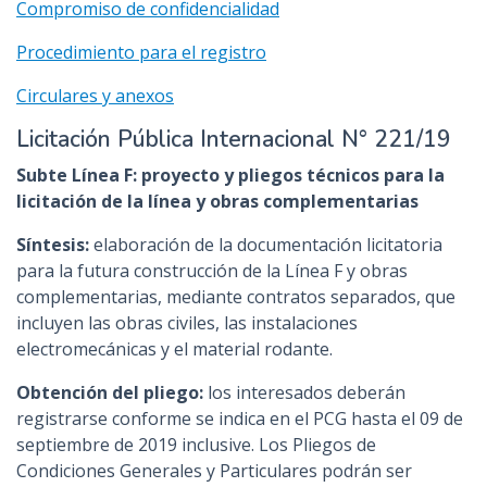
Compromiso de confidencialidad
Procedimiento para el registro
Circulares y anexos
Licitación Pública Internacional N° 221/19
Subte
Línea F: proyecto y pliegos técnicos para la
licitación de la línea y obras complementarias
Síntesis:
elaboración de la documentación licitatoria
para la futura construcción de la Línea F y obras
complementarias, mediante contratos separados, que
incluyen las obras civiles, las instalaciones
electromecánicas y el material rodante.
Obtención del pliego:
los interesados deberán
registrarse conforme se indica en el PCG hasta el 09 de
septiembre de 2019 inclusive. Los Pliegos de
Condiciones Generales y Particulares podrán ser