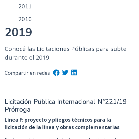
2011
2010
2019
Conocé las Licitaciones Públicas para subte
durante el 2019.
Compartir en redes
Licitación Pública Internacional N°221/19
Prórroga
Línea F: proyecto y pliegos técnicos para la
licitación de la línea y obras complementarias