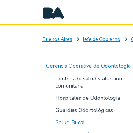
Buenos Aires
Jefe de Gobierno
Gerencia Operativa de Odontología
Centros de salud y atención
comunitaria
Hospitales de Odontología
Guardias Odontológicas
Salud Bucal