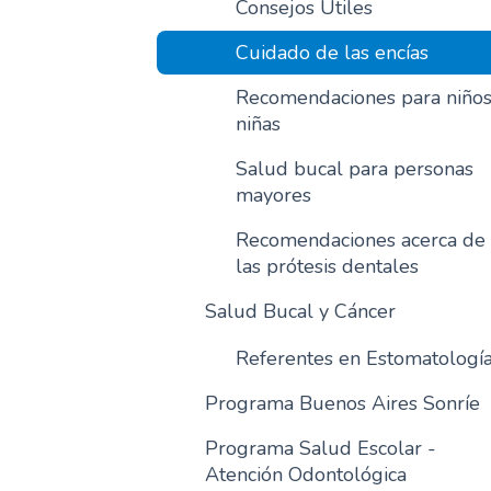
Consejos Útiles
Cuidado de las encías
Recomendaciones para niños
niñas
Salud bucal para personas
mayores
Recomendaciones acerca de
las prótesis dentales
Salud Bucal y Cáncer
Referentes en Estomatologí
Programa Buenos Aires Sonríe
Programa Salud Escolar -
Atención Odontológica