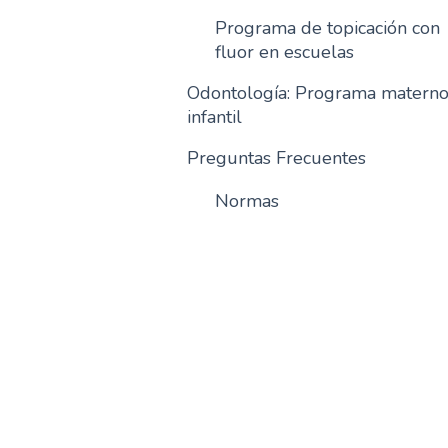
Programa de topicación con
fluor en escuelas
Odontología: Programa matern
infantil
Preguntas Frecuentes
Normas