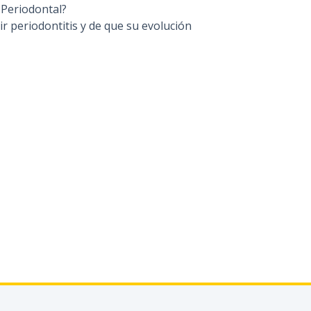
 Periodontal?
ir periodontitis y de que su evolución