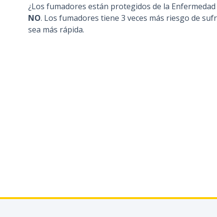
¿Los fumadores están protegidos de la Enfermedad
NO
. Los fumadores tiene 3 veces más riesgo de sufr
sea más rápida.