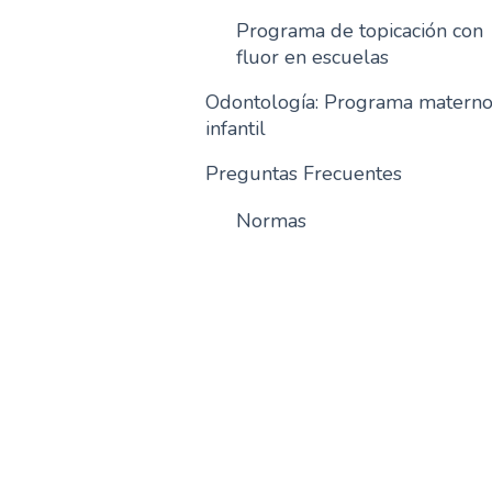
Programa de topicación con
fluor en escuelas
Odontología: Programa matern
infantil
Preguntas Frecuentes
Normas