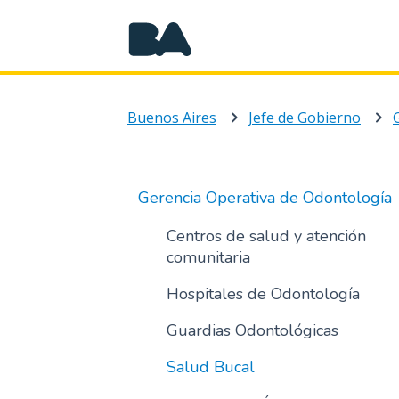
Buenos Aires
Jefe de Gobierno
Gerencia Operativa de Odontología
Centros de salud y atención
comunitaria
Hospitales de Odontología
Guardias Odontológicas
Salud Bucal