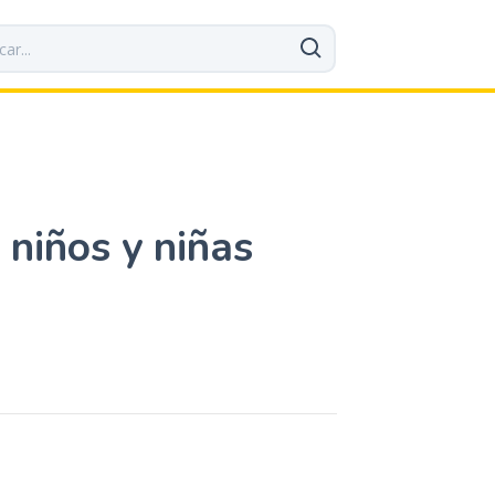
niños y niñas