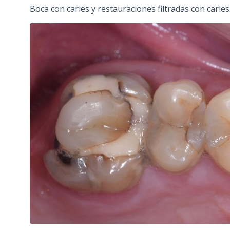
Boca con caries y restauraciones filtradas con caries