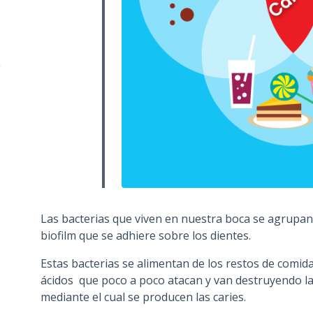
o
Las bacterias que viven en nuestra boca se agrupan 
biofilm que se adhiere sobre los dientes.
Estas bacterias se alimentan de los restos de comida
ácidos que poco a poco atacan y van destruyendo las
mediante el cual se producen las caries.