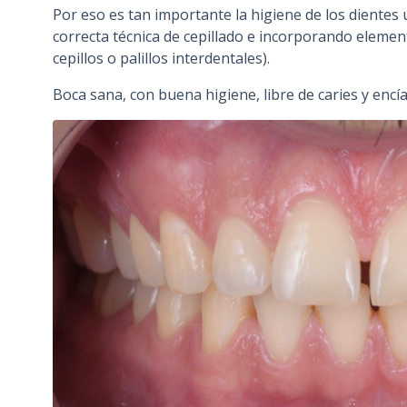
Por eso es tan importante la higiene de los dientes
correcta técnica de cepillado e incorporando element
cepillos o palillos interdentales).
Boca sana, con buena higiene, libre de caries y encí