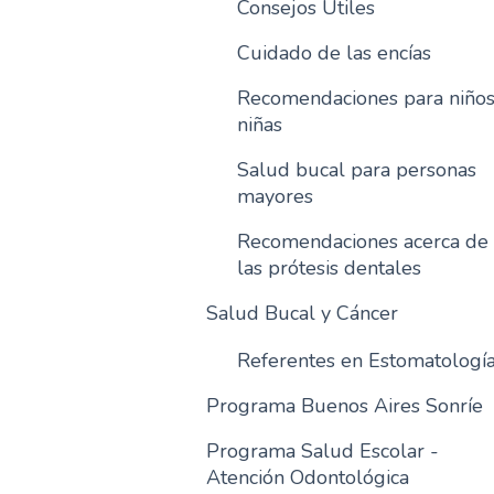
Consejos Útiles
Cuidado de las encías
Recomendaciones para niños
niñas
Salud bucal para personas
mayores
Recomendaciones acerca de
las prótesis dentales
Salud Bucal y Cáncer
Referentes en Estomatologí
Programa Buenos Aires Sonríe
Programa Salud Escolar -
Atención Odontológica