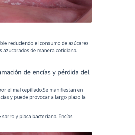
ble reduciendo el consumo de azúcares
es azucarados de manera cotidiana.
lamación de encías y pérdida del
 el mal cepillado.Se manifiestan en
cías y puede provocar a largo plazo la
sarro y placa bacteriana. Encías