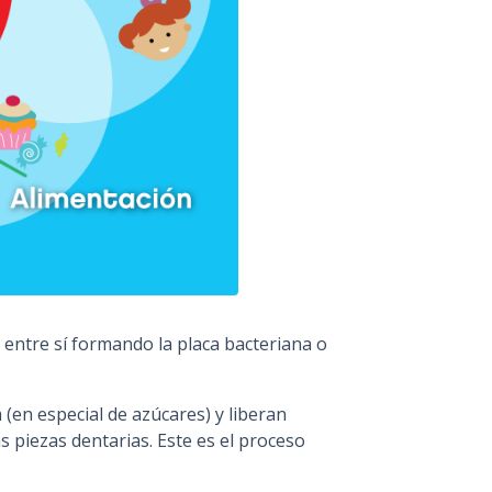
entre sí formando la placa bacteriana o
 (en especial de azúcares) y liberan
 piezas dentarias. Este es el proceso