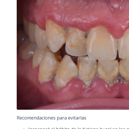
Recomendaciones para evitarlas