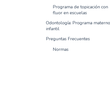
Programa de topicación con
fluor en escuelas
Odontología: Programa matern
infantil
Preguntas Frecuentes
Normas