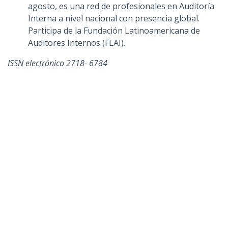
agosto, es una red de profesionales en Auditoría
Interna a nivel nacional con presencia global.
Participa de la Fundación Latinoamericana de
Auditores Internos (FLAI).
ISSN electrónico 2718- 6784