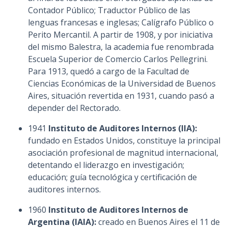
Contador Público; Traductor Público de las
lenguas francesas e inglesas; Calígrafo Público o
Perito Mercantil. A partir de 1908, y por iniciativa
del mismo Balestra, la academia fue renombrada
Escuela Superior de Comercio Carlos Pellegrini.
Para 1913, quedó a cargo de la Facultad de
Ciencias Económicas de la Universidad de Buenos
Aires, situación revertida en 1931, cuando pasó a
depender del Rectorado.
1941
Instituto de Auditores Internos (IIA):
fundado en Estados Unidos, constituye la principal
asociación profesional de magnitud internacional,
detentando el liderazgo en investigación;
educación; guía tecnológica y certificación de
auditores internos.
1960
Instituto de Auditores Internos de
Argentina (IAIA):
creado en Buenos Aires el 11 de