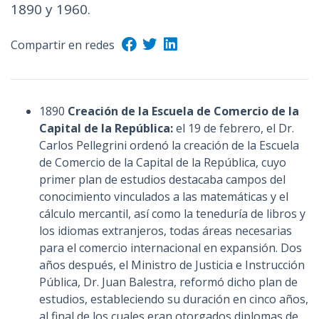
1890 y 1960.
Compartir en redes
1890
Creación de la Escuela de Comercio de la
Capital de la República:
el 19 de febrero, el Dr.
Carlos Pellegrini ordenó la creación de la Escuela
de Comercio de la Capital de la República, cuyo
primer plan de estudios destacaba campos del
conocimiento vinculados a las matemáticas y el
cálculo mercantil, así como la teneduría de libros y
los idiomas extranjeros, todas áreas necesarias
para el comercio internacional en expansión. Dos
años después, el Ministro de Justicia e Instrucción
Pública, Dr. Juan Balestra, reformó dicho plan de
estudios, estableciendo su duración en cinco años,
al final de los cuales eran otorgados diplomas de