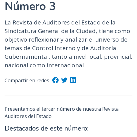
Número 3
La Revista de Auditores del Estado de la
Sindicatura General de la Ciudad, tiene como
objetivo reflexionar y analizar el universo de
temas de Control Interno y de Auditoría
Gubernamental, tanto a nivel local, provincial,
nacional como internacional.
Compartir en redes
Presentamos el tercer número de nuestra Revista
Auditores del Estado.
Destacados de este número: