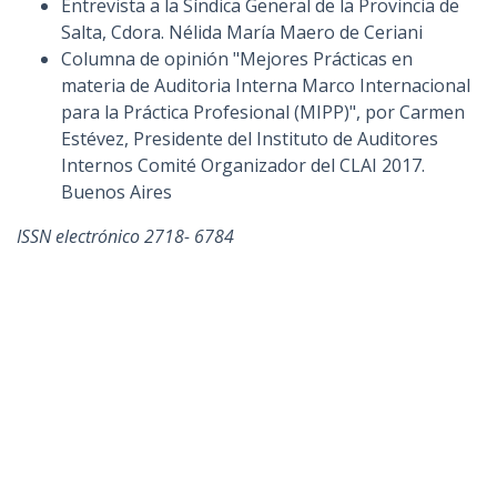
Entrevista a la Síndica General de la Provincia de
Salta, Cdora. Nélida María Maero de Ceriani
Columna de opinión "Mejores Prácticas en
materia de Auditoria Interna Marco Internacional
para la Práctica Profesional (MIPP)", por Carmen
Estévez, Presidente del Instituto de Auditores
Internos Comité Organizador del CLAI 2017.
Buenos Aires
ISSN electrónico 2718- 6784