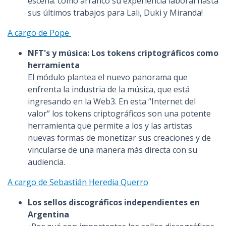
escena: cómo arrancó su experiencia laboral hasta
sus últimos trabajos para Lali, Duki y Miranda!
A cargo de Pope
NFT's y música: Los tokens criptográficos como
herramienta
El módulo plantea el nuevo panorama que
enfrenta la industria de la música, que está
ingresando en la Web3. En esta “Internet del
valor” los tokens criptográficos son una potente
herramienta que permite a los y las artistas
nuevas formas de monetizar sus creaciones y de
vincularse de una manera más directa con su
audiencia.
A cargo de Sebastián Heredia Querro
Los sellos discográficos independientes en
Argentina