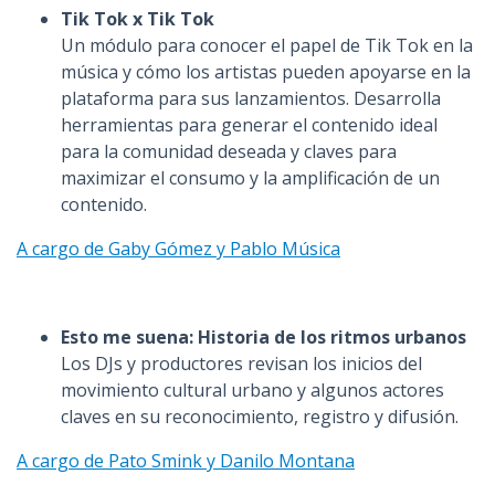
Tik Tok x Tik Tok
Un módulo para conocer el papel de Tik Tok en la
música y cómo los artistas pueden apoyarse en la
plataforma para sus lanzamientos. Desarrolla
herramientas para generar el contenido ideal
para la comunidad deseada y claves para
maximizar el consumo y la amplificación de un
contenido.
A cargo de Gaby Gómez y Pablo Música
Esto me suena: Historia de los ritmos urbanos
Los DJs y productores revisan los inicios del
movimiento cultural urbano y algunos actores
claves en su reconocimiento, registro y difusión.
A cargo de Pato Smink y Danilo Montana