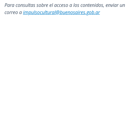
Para consultas sobre el acceso a los contenidos, enviar un
correo a
impulsocultural@buenosaires.gob.ar