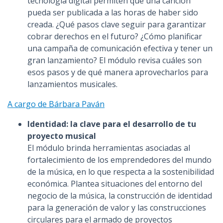
tecnología digital permiten que una canción
pueda ser publicada a las horas de haber sido
creada. ¿Qué pasos clave seguir para garantizar
cobrar derechos en el futuro? ¿Cómo planificar
una campaña de comunicación efectiva y tener un
gran lanzamiento? El módulo revisa cuáles son
esos pasos y de qué manera aprovecharlos para
lanzamientos musicales.
A cargo de Bárbara Paván
Identidad: la clave para el desarrollo de tu
proyecto musical
El módulo brinda herramientas asociadas al
fortalecimiento de los emprendedores del mundo
de la música, en lo que respecta a la sostenibilidad
económica. Plantea situaciones del entorno del
negocio de la música, la construcción de identidad
para la generación de valor y las construcciones
circulares para el armado de proyectos