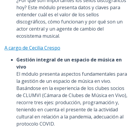
¿Por qué son importantes los sellos discográficos
hoy? Este módulo presenta datos y claves para
entender cuál es el valor de los sellos
discográficos, cómo funcionan y por qué son un
actor central y un agente de cambio del
ecosistema musical.
A cargo de Cecilia Crespo
Gestión integral de un espacio de música en
vivo
El módulo presenta aspectos fundamentales para
la gestión de un espacio de música en vivo.
Basándose en la experiencia de los clubes socios
de CLUMVI (Cámara de Clubes de Música en Vivo),
recorre tres ejes: producción, programación y,
teniendo en cuenta el presente de la actividad
cultural en relación a la pandemia, adecuación al
protocolo COVID.