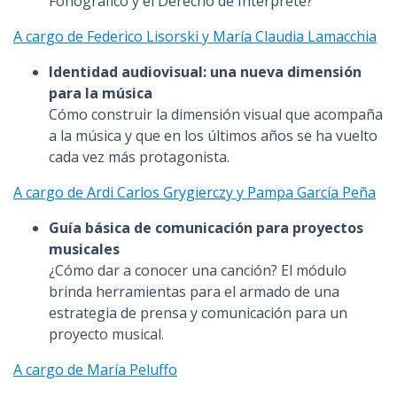
Fonográfico y el Derecho de Intérprete?
A cargo de Federico Lisorski y María Claudia Lamacchia
Identidad audiovisual: una nueva dimensión
para la música
Cómo construir la dimensión visual que acompaña
a la música y que en los últimos años se ha vuelto
cada vez más protagonista.
A cargo de Ardi Carlos Grygierczy y Pampa García Peña
Guía básica de comunicación para proyectos
musicales
¿Cómo dar a conocer una canción? El módulo
brinda herramientas para el armado de una
estrategia de prensa y comunicación para un
proyecto musical.
A cargo de María Peluffo