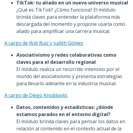
TikTok: tu aliado en un nuevo universo musical
¿Qué es TikTok? ¿Cómo funciona? El módulo
brinda claves para entender la plataforma más
descargada del momento y propone usarla como
aliado para amplificar una carrera musical.
A cargo de Rob Ruiz y Judith Gómez
Asociativismo y redes colaborativas como
claves para el desarrollo regional
El módulo realiza un recorrido intensivo por el
mundo del asociativismo y presenta estrategias
para llevarlo adelante en la industria musical.
A cargo de Diego Knoblovits
Datos, contenidos y estadísticas: ¿dónde
estamos parados en el entorno digital?
El módulo brinda claves para pensar los datos en
relación al contenido en el contexto actual de la