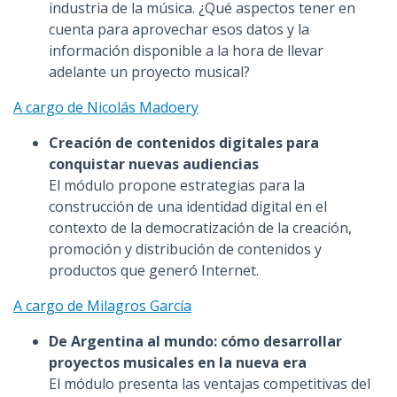
industria de la música. ¿Qué aspectos tener en
cuenta para aprovechar esos datos y la
información disponible a la hora de llevar
adelante un proyecto musical?
A cargo de Nicolás Madoery
Creación de contenidos digitales para
conquistar nuevas audiencias
El módulo propone estrategias para la
construcción de una identidad digital en el
contexto de la democratización de la creación,
promoción y distribución de contenidos y
productos que generó Internet.
A cargo de Milagros García
De Argentina al mundo: cómo desarrollar
proyectos musicales en la nueva era
El módulo presenta las ventajas competitivas del