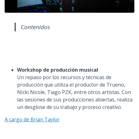
Contenidos
Workshop de producción musical
Un repaso por los recursos y técnicas de
producción que utiliza el productor de Trueno,
NIcki Nicole, Tiago PZK, entre otros artistas. Con
las sesiones de sus producciones abiertas, realiza
un desglose de su trabajo y proceso creativo.
A cargo de Brian Taylor