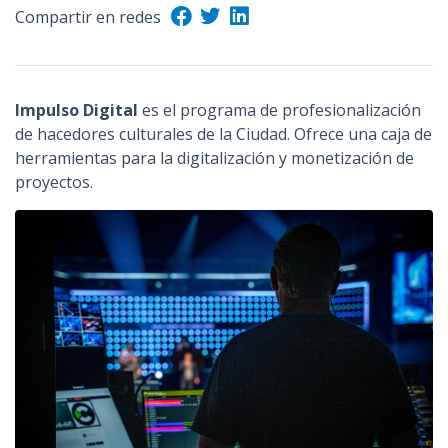
Compartir en redes
Impulso Digital
es el programa de profesionalización
de hacedores culturales de la Ciudad. Ofrece una caja de
herramientas para la digitalización y monetización de
proyectos.