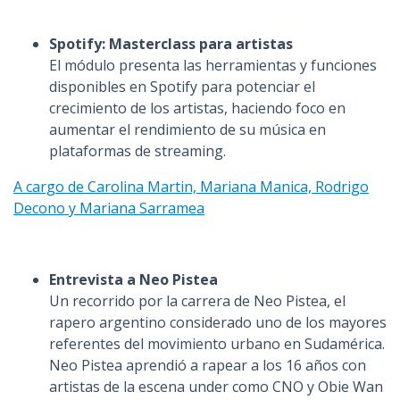
Spotify: Masterclass para artistas
El módulo presenta las herramientas y funciones
disponibles en Spotify para potenciar el
crecimiento de los artistas, haciendo foco en
aumentar el rendimiento de su música en
plataformas de streaming.
A cargo de Carolina Martin, Mariana Manica, Rodrigo
Decono y Mariana Sarramea
Entrevista a Neo Pistea
Un recorrido por la carrera de Neo Pistea, el
rapero argentino considerado uno de los mayores
referentes del movimiento urbano en Sudamérica.
Neo Pistea aprendió a rapear a los 16 años con
artistas de la escena under como CNO y Obie Wan