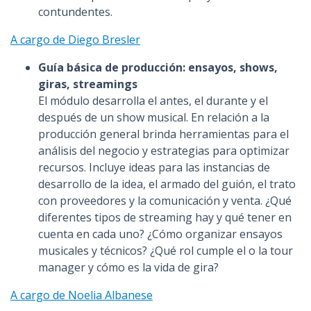
contundentes.
A cargo de Diego Bresler
Guía básica de producción: ensayos, shows,
giras, streamings
El módulo desarrolla el antes, el durante y el
después de un show musical. En relación a la
producción general brinda herramientas para el
análisis del negocio y estrategias para optimizar
recursos. Incluye ideas para las instancias de
desarrollo de la idea, el armado del guión, el trato
con proveedores y la comunicación y venta. ¿Qué
diferentes tipos de streaming hay y qué tener en
cuenta en cada uno? ¿Cómo organizar ensayos
musicales y técnicos? ¿Qué rol cumple el o la tour
manager y cómo es la vida de gira?
A cargo de Noelia Albanese