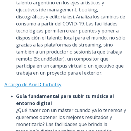
talento argentino en los ejes artísticos y
ejecutivos (de management, booking,
discográficos y editoriales). Analiza los cambios de
consumo a partir del COVID-19. Las facilidades
tecnológicas permiten crear puentes y poner a
disposición el talento local para el mundo, no sólo
gracias a las plataformas de streaming, sino
también a un productor o sesionista que trabaja
remoto (SoundBetter), un compositor que
participa en un campus virtual o un ejecutivo que
trabaja en un proyecto para el exterior.
A cargo de Ariel Chichotky
Guía fundamental para subir tu música al
entorno digital
¿Qué hacer con un máster cuando ya lo tenemos y
queremos obtener los mejores resultados y
monetizarlo? Las facilidades que brinda la