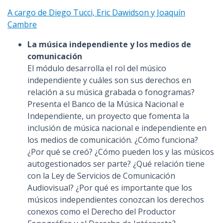
A cargo de Diego Tucci, Eric Dawidson y Joaquín
Cambre
La música independiente y los medios de
comunicación
El módulo desarrolla el rol del músico
independiente y cuáles son sus derechos en
relación a su música grabada o fonogramas?
Presenta el Banco de la Música Nacional e
Independiente, un proyecto que fomenta la
inclusión de música nacional e independiente en
los medios de comunicación. ¿Cómo funciona?
¿Por qué se creó? ¿Cómo pueden los y las músicos
autogestionados ser parte? ¿Qué relación tiene
con la Ley de Servicios de Comunicación
Audiovisual? ¿Por qué es importante que los
músicos independientes conozcan los derechos
conexos como el Derecho del Productor