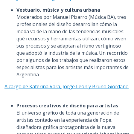
Vestuario, música y cultura urbana
Moderados por Manuel Pizarro (Música BA), tres
profesionales del diseño desarrollan cómo la
moda va de la mano de las tendencias musicales:
qué recursos y herramientas utilizan, cómo viven
sus procesos y se adaptan al ritmo vertiginoso
que adoptó la industria de la música. Un recorrido
por algunos de los trabajos que realizaron estos
especialistas para los artistas más importantes de
Argentina.
A cargo de Katerina Vara, Jorge León y Bruno Giordano
Procesos creativos de diseño para artistas
El universo gráfico de toda una generación de
artistas contado en la experiencia de Pope,
diseñadora gráfica protagonista de la nueva