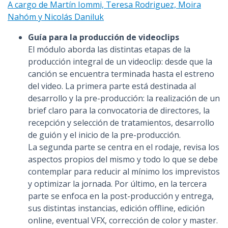
A cargo de Martín Iommi, Teresa Rodriguez, Moira
Nahóm y Nicolás Daniluk
Guía para la producción de videoclips
El módulo aborda las distintas etapas de la
producción integral de un videoclip: desde que la
canción se encuentra terminada hasta el estreno
del video. La primera parte está destinada al
desarrollo y la pre-producción: la realización de un
brief claro para la convocatoria de directores, la
recepción y selección de tratamientos, desarrollo
de guión y el inicio de la pre-producción.
La segunda parte se centra en el rodaje, revisa los
aspectos propios del mismo y todo lo que se debe
contemplar para reducir al mínimo los imprevistos
y optimizar la jornada. Por último, en la tercera
parte se enfoca en la post-producción y entrega,
sus distintas instancias, edición offline, edición
online, eventual VFX, corrección de color y master.