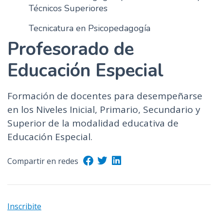
Técnicos Superiores
Tecnicatura en Psicopedagogía
Profesorado de
Educación Especial
Formación de docentes para desempeñarse
en los Niveles Inicial, Primario, Secundario y
Superior de la modalidad educativa de
Educación Especial.
Compartir en redes
Inscribite