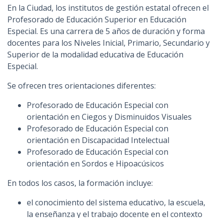
En la Ciudad, los institutos de gestión estatal ofrecen el
Profesorado de Educación Superior en Educación
Especial. Es una carrera de 5 años de duración y forma
docentes para los Niveles Inicial, Primario, Secundario y
Superior de la modalidad educativa de Educación
Especial.
Se ofrecen tres orientaciones diferentes:
Profesorado de Educación Especial con
orientación en Ciegos y Disminuidos Visuales
Profesorado de Educación Especial con
orientación en Discapacidad Intelectual
Profesorado de Educación Especial con
orientación en Sordos e Hipoacúsicos
En todos los casos, la formación incluye:
el conocimiento del sistema educativo, la escuela,
la enseñanza y el trabajo docente en el contexto