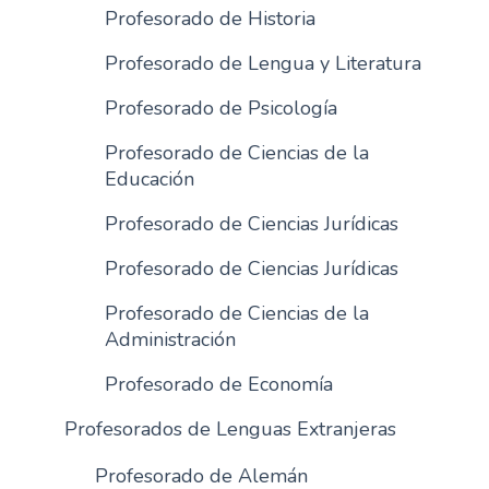
Profesorado de Historia
Profesorado de Lengua y Literatura
Profesorado de Psicología
Profesorado de Ciencias de la
Educación
Profesorado de Ciencias Jurídicas
Profesorado de Ciencias Jurídicas
Profesorado de Ciencias de la
Administración
Profesorado de Economía
Profesorados de Lenguas Extranjeras
Profesorado de Alemán