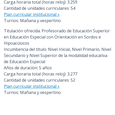
Carga horaria total (horas reloj): 3.259
Cantidad de unidades curriculares: 54
Plan curricular institucional »
Turnos: Mañana y vespertino
Titulación ofrecida: Profesorado de Educación Superior
en Educación Especial con Orientación en Sordos e
Hipoacúsicos
Incumbencia del título: Nivel Inicial, Nivel Primario, Nivel
Secundario y Nivel Superior de la modalidad educativa
de Educación Especial
Años de duración: 5 años
Carga horaria total (horas reloj): 3.277
Cantidad de unidades curriculares: 52
Plan curricular institucional »
Turnos: Mañana y vespertino