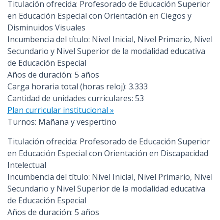
Titulación ofrecida: Profesorado de Educación Superior
en Educación Especial con Orientación en Ciegos y
Disminuidos Visuales
Incumbencia del título: Nivel Inicial, Nivel Primario, Nivel
Secundario y Nivel Superior de la modalidad educativa
de Educación Especial
Años de duración: 5 años
Carga horaria total (horas reloj): 3.333
Cantidad de unidades curriculares: 53
Plan curricular institucional »
Turnos: Mañana y vespertino
Titulación ofrecida: Profesorado de Educación Superior
en Educación Especial con Orientación en Discapacidad
Intelectual
Incumbencia del título: Nivel Inicial, Nivel Primario, Nivel
Secundario y Nivel Superior de la modalidad educativa
de Educación Especial
Años de duración: 5 años