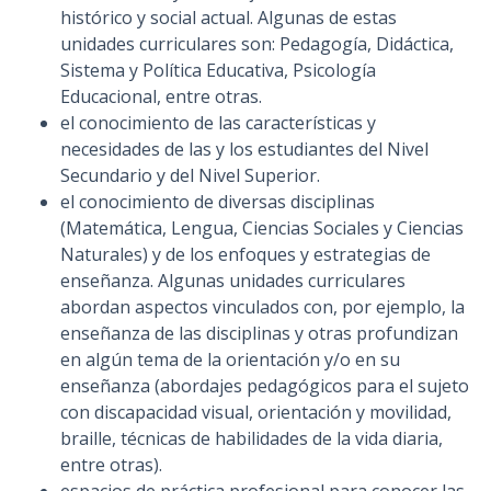
histórico y social actual. Algunas de estas
unidades curriculares son: Pedagogía, Didáctica,
Sistema y Política Educativa, Psicología
Educacional, entre otras.
el conocimiento de las características y
necesidades de las y los estudiantes del Nivel
Secundario y del Nivel Superior.
el conocimiento de diversas disciplinas
(Matemática, Lengua, Ciencias Sociales y Ciencias
Naturales) y de los enfoques y estrategias de
enseñanza. Algunas unidades curriculares
abordan aspectos vinculados con, por ejemplo, la
enseñanza de las disciplinas y otras profundizan
en algún tema de la orientación y/o en su
enseñanza (abordajes pedagógicos para el sujeto
con discapacidad visual, orientación y movilidad,
braille, técnicas de habilidades de la vida diaria,
entre otras).