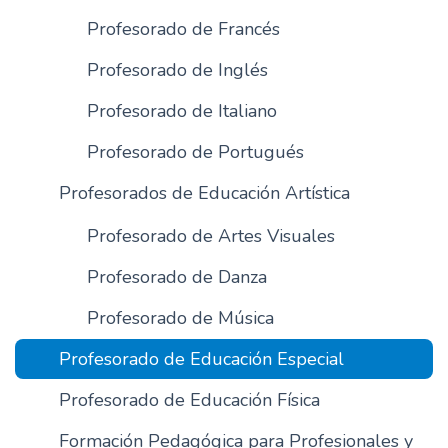
Profesorado de Francés
Profesorado de Inglés
Profesorado de Italiano
Profesorado de Portugués
Profesorados de Educación Artística
Profesorado de Artes Visuales
Profesorado de Danza
Profesorado de Música
Profesorado de Educación Especial
Profesorado de Educación Física
Formación Pedagógica para Profesionales y