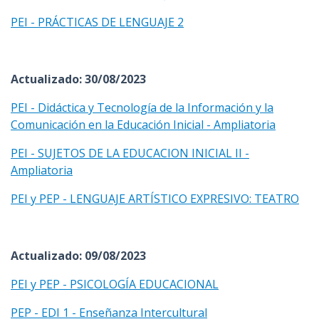
PEI - PRÁCTICAS DE LENGUAJE 2
Actualizado: 30/08/2023
PEI - Didáctica y Tecnología de la Información y la
Comunicación en la Educación Inicial - Ampliatoria
PEI - SUJETOS DE LA EDUCACION INICIAL II -
Ampliatoria
PEI y PEP - LENGUAJE ARTÍSTICO EXPRESIVO: TEATRO
Actualizado: 09/08/2023
PEI y PEP - PSICOLOGÍA EDUCACIONAL
PEP - EDI 1 - Enseñanza Intercultural