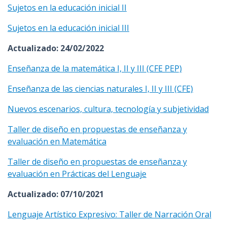
Sujetos en la educación inicial II
Sujetos en la educación inicial III
Actualizado: 24/02/2022
Enseñanza de la matemática I, II y III (CFE PEP)
Enseñanza de las ciencias naturales I, II y III (CFE)
Nuevos escenarios, cultura, tecnología y subjetividad
Taller de diseño en propuestas de enseñanza y
evaluación en Matemática
Taller de diseño en propuestas de enseñanza y
evaluación en Prácticas del Lenguaje
Actualizado: 07/10/2021
Lenguaje Artístico Expresivo: Taller de Narración Oral