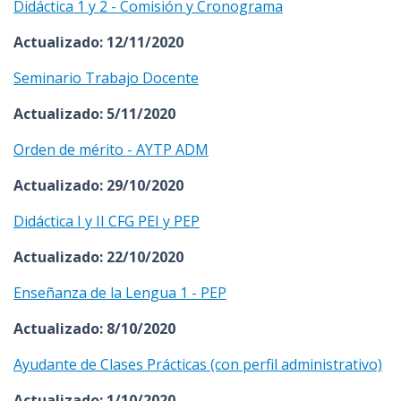
Didáctica 1 y 2 - Comisión y Cronograma
Actualizado: 12/11/2020
Seminario Trabajo Docente
Actualizado: 5/11/2020
Orden de mérito - AYTP ADM
Actualizado: 29/10/2020
Didáctica I y II CFG PEI y PEP
Actualizado: 22/10/2020
Enseñanza de la Lengua 1 - PEP
Actualizado: 8/10/2020
Ayudante de Clases Prácticas (con perfil administrativo)
Actualizado: 1/10/2020