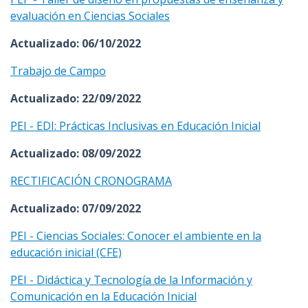
evaluación en Ciencias Sociales
Actualizado: 06/10/2022
Trabajo de Campo
Actualizado: 22/09/2022
PEI - EDI: Prácticas Inclusivas en Educación Inicial
Actualizado: 08/09/2022
RECTIFICACIÓN CRONOGRAMA
Actualizado: 07/09/2022
PEI - Ciencias Sociales: Conocer el ambiente en la
educación inicial (CFE)
PEI - Didáctica y Tecnología de la Información y
Comunicación en la Educación Inicial