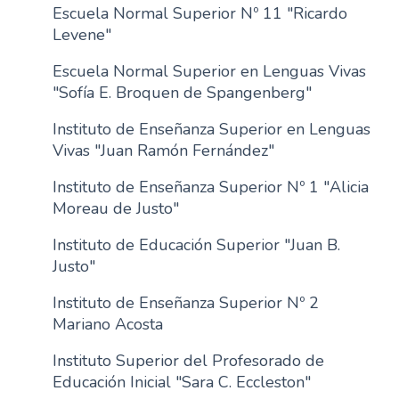
Escuela Normal Superior Nº 11 "Ricardo
Levene"
Escuela Normal Superior en Lenguas Vivas
"Sofía E. Broquen de Spangenberg"
Instituto de Enseñanza Superior en Lenguas
Vivas "Juan Ramón Fernández"
Instituto de Enseñanza Superior Nº 1 "Alicia
Moreau de Justo"
Instituto de Educación Superior "Juan B.
Justo"
Instituto de Enseñanza Superior Nº 2
Mariano Acosta
Instituto Superior del Profesorado de
Educación Inicial "Sara C. Eccleston"