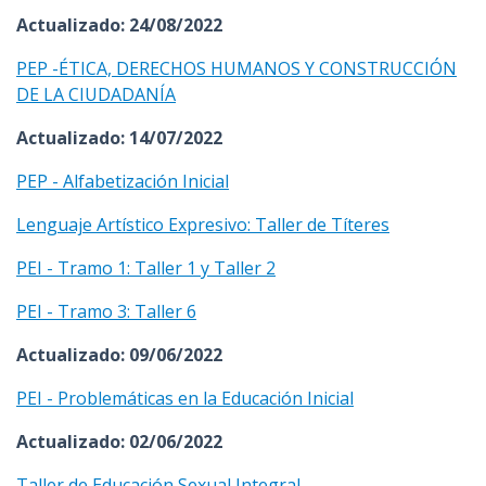
Actualizado: 24/08/2022
PEP -ÉTICA, DERECHOS HUMANOS Y CONSTRUCCIÓN
DE LA CIUDADANÍA
Actualizado: 14/07/2022
PEP - Alfabetización Inicial
Lenguaje Artístico Expresivo: Taller de Títeres
PEI - Tramo 1: Taller 1 y Taller 2
PEI - Tramo 3: Taller 6
Actualizado: 09/06/2022
PEI - Problemáticas en la Educación Inicial
Actualizado: 02/06/2022
Taller de Educación Sexual Integral