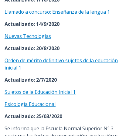
Llamado a concurso: Enseñanza de la lengua 1
Actualizado: 14/9/2020
Nuevas Tecnologías
Actualizado: 20/8/2020
Orden de mérito definitivo sujetos de la educación
inicial 1
Actualizado: 2/7/2020
Sujetos de la Educación Inicial 1
Psicología Educacional
Actualizado: 25/03/2020
Se informa que la​ Escuela Normal Superior N° 3​
posterga las fechas de presentación, evaluación y