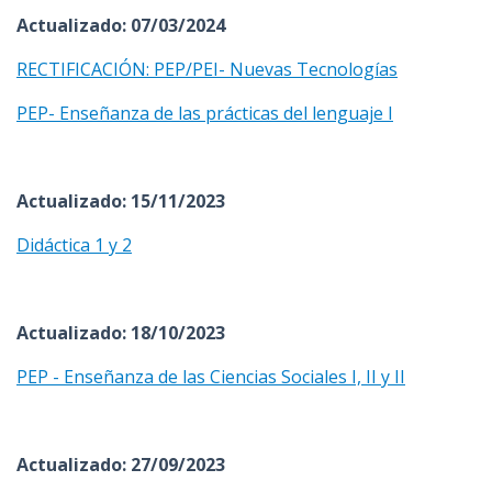
Actualizado: 07/03/2024
RECTIFICACIÓN: PEP/PEI- Nuevas Tecnologías
PEP- Enseñanza de las prácticas del lenguaje I
Actualizado: 15/11/2023
Didáctica 1 y 2
Actualizado: 18/10/2023
PEP - Enseñanza de las Ciencias Sociales I, II y II
Actualizado: 27/09/2023