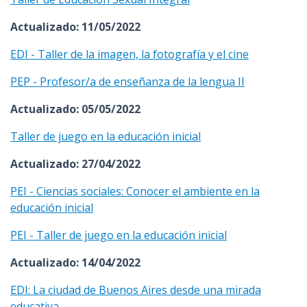
Actualizado: 11/05/2022
EDI - Taller de la imagen, la fotografía y el cine
PEP - Profesor/a de enseñanza de la lengua II
Actualizado: 05/05/2022
Taller de juego en la educación inicial
Actualizado: 27/04/2022
PEI - Ciencias sociales: Conocer el ambiente en la
educación inicial
PEI - Taller de juego en la educación inicial
Actualizado: 14/04/2022
EDI: La ciudad de Buenos Aires desde una mirada
educativa