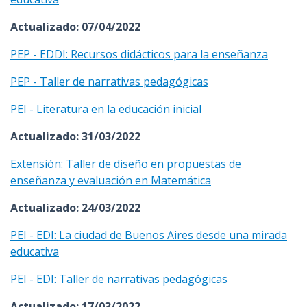
Actualizado: 07/04/2022
PEP - EDDI: Recursos didácticos para la enseñanza
PEP - Taller de narrativas pedagógicas
PEI - Literatura en la educación inicial
Actualizado: 31/03/2022
Extensión: Taller de diseño en propuestas de
enseñanza y evaluación en Matemática
Actualizado: 24/03/2022
PEI - EDI: La ciudad de Buenos Aires desde una mirada
educativa
PEI - EDI: Taller de narrativas pedagógicas
Actualizado: 17/03/2022