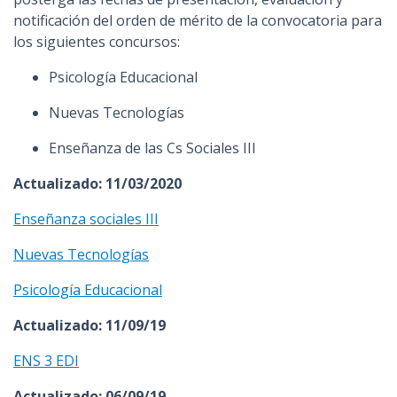
notificación del orden de mérito de la convocatoria para
los siguientes concursos:
Psicología Educacional
Nuevas Tecnologías
Enseñanza de las Cs Sociales III
Actualizado: 11/03/2020
Enseñanza sociales III
Nuevas Tecnologías
Psicología Educacional
Actualizado: 11/09/19
ENS 3 EDI
Actualizado: 06/09/19