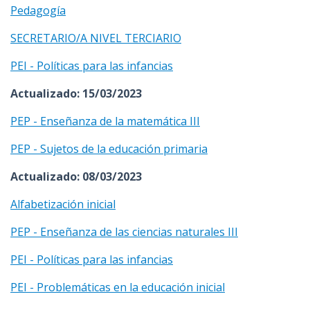
Pedagogía
SECRETARIO/A NIVEL TERCIARIO
PEI - Políticas para las infancias
Actualizado: 15/03/2023
PEP - Enseñanza de la matemática III
PEP - Sujetos de la educación primaria
Actualizado: 08/03/2023
Alfabetización inicial
PEP - Enseñanza de las ciencias naturales III
PEI - Políticas para las infancias
PEI - Problemáticas en la educación inicial