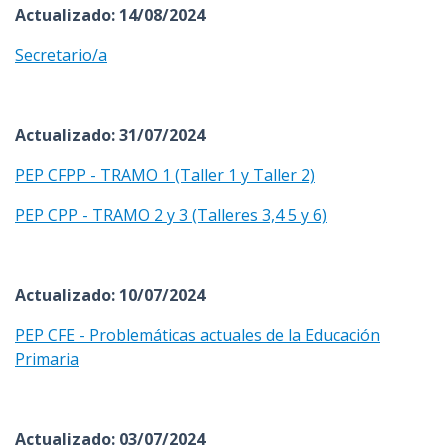
Actualizado: 14/08/2024
Secretario/a
Actualizado: 31/07/2024
PEP CFPP - TRAMO 1 (Taller 1 y Taller 2)
PEP CPP - TRAMO 2 y 3 (Talleres 3,4 5 y 6)
Actualizado: 10/07/2024
PEP CFE - Problemáticas actuales de la Educación
Primaria
Actualizado: 03/07/2024