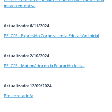
mirada educativa
Actualizado: 6/11/2024
PEI CFE - Expresión Corporal en la Educación Inicial
Actualizado: 2/10/2024
PEI CFE - Matemática en la Educación Inicial
Actualizado: 12/09/2024
Prosecretario/a