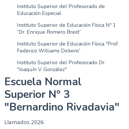
Instituto Superior del Profesorado de
Educación Especial
Instituto Superior de Educación Física Nº 1
“Dr. Enrique Romero Brest”
Instituto Superior de Educación Física "Prof.
Federico Williams Dickens”
Instituto Superior del Profesorado Dr.
"Joaquín V. González"
Escuela Normal
Superior N° 3
"Bernardino Rivadavia"
Llamados 2026