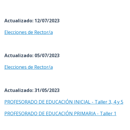
Actualizado: 12/07/2023
Elecciones de Rector/a
Actualizado: 05/07/2023
Elecciones de Rector/a
Actualizado: 31/05/2023
PROFESORADO DE EDUCACIÓN INICIAL - Taller 3, 4 y 5
PROFESORADO DE EDUCACIÓN PRIMARIA - Taller 1