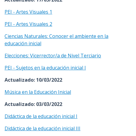
PEI - Artes Visuales 1
PEI - Artes Visuales 2
Ciencias Naturales: Conocer el ambiente en la
educación inicial
Elecciones: Vicerrector/a de Nivel Terciario
PEI - Sujetos en la educación inicial I
Actualizado: 10/03/2022
Música en la Educación Inicial
Actualizado: 03/03/2022
Didáctica de la educación inicial I
Didáctica de la educación inicial III