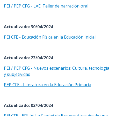
PEI / PEP CFG - LAE: Taller de narración oral
Actualizado: 30/04/2024
PEI CFE - Educación Física en la Educación Inicial
Actualizado: 23/04/2024
PEI / PEP CFG - Nuevos escenarios: Cultura, tecnología
y subjetividad
PEP CFE - Literatura en la Educación Primaria
Actualizado: 03/04/2024
PEI CFE - EDI IV: La Ciudad de Buenos Aires desde una