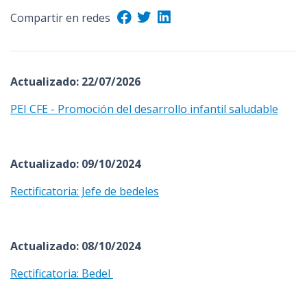
Compartir en redes
Actualizado: 22/07/2026
PEI CFE - Promoción del desarrollo infantil saludable
Actualizado: 09/10/2024
Rectificatoria: Jefe de bedeles
Actualizado: 08/10/2024
Rectificatoria: Bedel