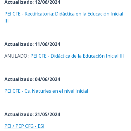
Actualizado: 12/06/2024
PEI CFE - Rectificatoria: Didáctica en la Educación Inicial
III
Actualizado: 11/06/2024
ANULADO :
PEI CFE - Didáctica de la Educación Inicial III
Actualizado: 04/06/2024
PEI CFE - Cs. Naturles en el nivel Inicial
Actualizado: 21/05/2024
PEI / PEP CFG - ESI