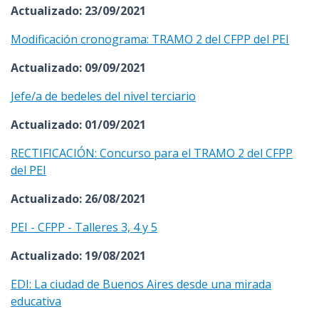
Actualizado: 23/09/2021
Modificación cronograma: TRAMO 2 del CFPP del PEI
Actualizado: 09/09/2021
Jefe/a de bedeles del nivel terciario
Actualizado: 01/09/2021
RECTIFICACIÓN: Concurso para el TRAMO 2 del CFPP
del PEI
Actualizado: 26/08/2021
PEI - CFPP - Talleres 3, 4 y 5
Actualizado: 19/08/2021
EDI: La ciudad de Buenos Aires desde una mirada
educativa