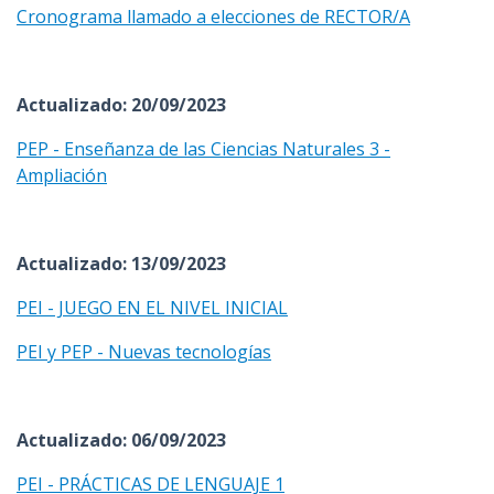
Cronograma llamado a elecciones de RECTOR/A
Actualizado: 20/09/2023
PEP - Enseñanza de las Ciencias Naturales 3 -
Ampliación
Actualizado: 13/09/2023
PEI - JUEGO EN EL NIVEL INICIAL
PEI y PEP - Nuevas tecnologías
Actualizado: 06/09/2023
PEI - PRÁCTICAS DE LENGUAJE 1