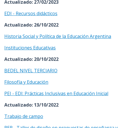
Actualizado: 27/02/2023
EDI - Recursos didácticos
Actualizado: 26/10/2022
Historia Social y Política de la Educación Argentina
Instituciones Educativas
Actualizado: 20/10/2022
BEDEL NIVEL TERCIARIO
Filosofía y Educación
PEI - EDI: Prácticas Inclusivas en Educación Inicial
Actualizado: 13/10/2022
Trabajo de campo
PEP - Taller de diseño en propuestas de enseñanza y