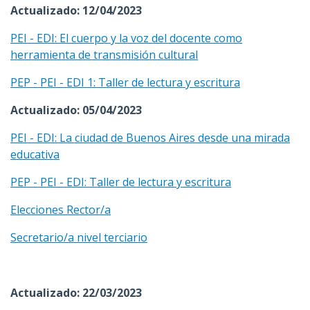
Actualizado: 12/04/2023
PEI - EDI: El cuerpo y la voz del docente como
herramienta de transmisión cultural
PEP - PEI - EDI 1: Taller de lectura y escritura
Actualizado: 05/04/2023
PEI - EDI: La ciudad de Buenos Aires desde una mirada
educativa
PEP - PEI - EDI: Taller de lectura y escritura
Elecciones Rector/a
Secretario/a nivel terciario
Actualizado: 22/03/2023