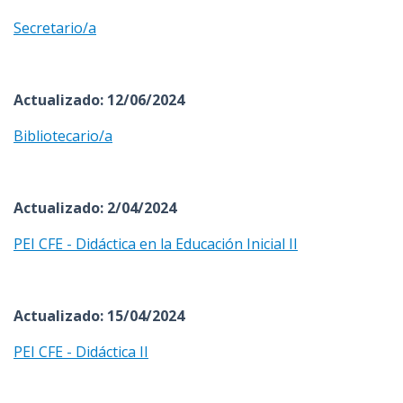
Secretario/a
Actualizado: 12/06/2024
Bibliotecario/a
Actualizado: 2/04/2024
PEI CFE - Didáctica en la Educación Inicial II
Actualizado: 15/04/2024
PEI CFE - Didáctica II