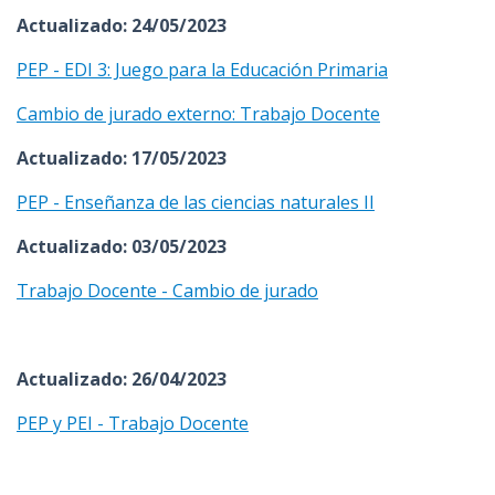
Actualizado: 24/05/2023
PEP - EDI 3: Juego para la Educación Primaria
Cambio de jurado externo: Trabajo Docente
Actualizado: 17/05/2023
PEP - Enseñanza de las ciencias naturales II
Actualizado: 03/05/2023
Trabajo Docente - Cambio de jurado
Actualizado: 26/04/2023
PEP y PEI - Trabajo Docente