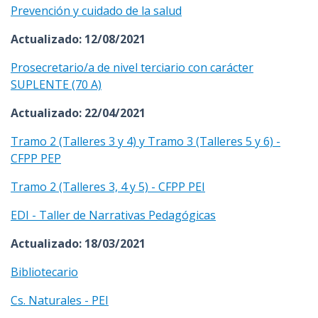
Prevención y cuidado de la salud
Actualizado: 12/08/2021
Prosecretario/a de nivel terciario con carácter
SUPLENTE (70 A)
Actualizado: 22/04/2021
Tramo 2 (Talleres 3 y 4) y Tramo 3 (Talleres 5 y 6) -
CFPP PEP
Tramo 2 (Talleres 3, 4 y 5) - CFPP PEI
EDI - Taller de Narrativas Pedagógicas
Actualizado: 18/03/2021
Bibliotecario
Cs. Naturales - PEI