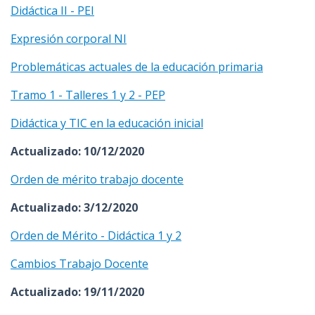
Didáctica II - PEI
Expresión corporal NI
Problemáticas actuales de la educación primaria
Tramo 1 - Talleres 1 y 2 - PEP
Didáctica y TIC en la educación inicial
Actualizado: 10/12/2020
Orden de mérito trabajo docente
Actualizado: 3/12/2020
Orden de Mérito - Didáctica 1 y 2
Cambios Trabajo Docente
Actualizado: 19/11/2020