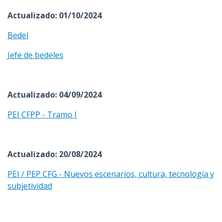
Actualizado: 01/10/2024
Bedel
Jefe de bedeles
Actualizado: 04/09/2024
PEI CFPP - Tramo I
Actualizado: 20/08/2024
PEI / PEP CFG - Nuevos escenarios, cultura, tecnología y
subjetividad