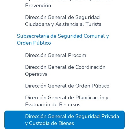
Prevención
Dirección General de Seguridad
Ciudadana y Asistencia al Turista
Subsecretaría de Seguridad Comunal y
Orden Público
Dirección General Procom
Dirección General de Coordinación
Operativa
Dirección General de Orden Público
Dirección General de Planificación y
Evaluación de Recursos
Dirección General de Seguridad Privada
y Custodia de Bienes