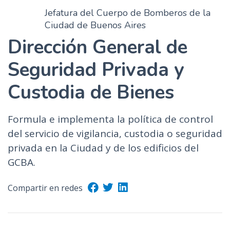
Jefatura del Cuerpo de Bomberos de la
Ciudad de Buenos Aires
Dirección General de
Seguridad Privada y
Custodia de Bienes
Formula e implementa la política de control
del servicio de vigilancia, custodia o seguridad
privada en la Ciudad y de los edificios del
GCBA.
Compartir en redes