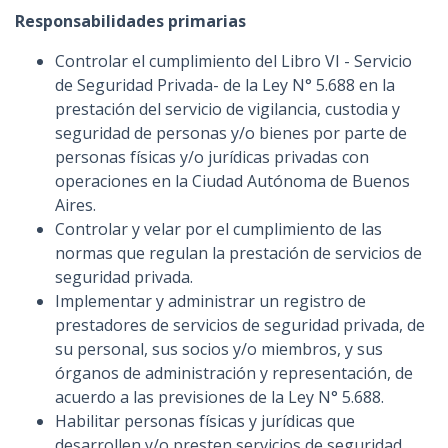
Responsabilidades primarias
Controlar el cumplimiento del Libro VI - Servicio
de Seguridad Privada- de la Ley N° 5.688 en la
prestación del servicio de vigilancia, custodia y
seguridad de personas y/o bienes por parte de
personas físicas y/o jurídicas privadas con
operaciones en la Ciudad Autónoma de Buenos
Aires.
Controlar y velar por el cumplimiento de las
normas que regulan la prestación de servicios de
seguridad privada.
Implementar y administrar un registro de
prestadores de servicios de seguridad privada, de
su personal, sus socios y/o miembros, y sus
órganos de administración y representación, de
acuerdo a las previsiones de la Ley N° 5.688.
Habilitar personas físicas y jurídicas que
desarrollen y/o presten servicios de seguridad