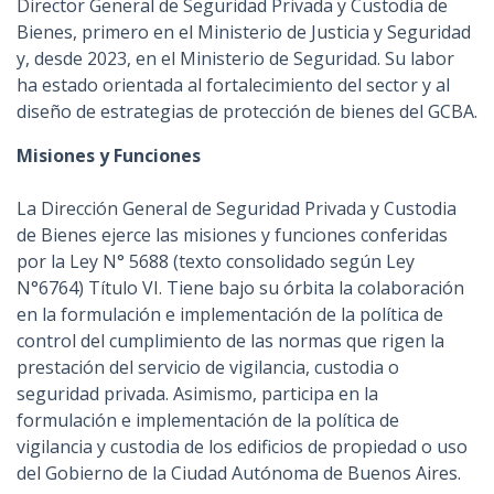
Director General de Seguridad Privada y Custodia de
Bienes, primero en el Ministerio de Justicia y Seguridad
y, desde 2023, en el Ministerio de Seguridad. Su labor
ha estado orientada al fortalecimiento del sector y al
diseño de estrategias de protección de bienes del GCBA.
Misiones y Funciones
La Dirección General de Seguridad Privada y Custodia
de Bienes ejerce las misiones y funciones conferidas
por la Ley N° 5688 (texto consolidado según Ley
N°6764) Título VI. Tiene bajo su órbita la colaboración
en la formulación e implementación de la política de
control del cumplimiento de las normas que rigen la
prestación del servicio de vigilancia, custodia o
seguridad privada. Asimismo, participa en la
formulación e implementación de la política de
vigilancia y custodia de los edificios de propiedad o uso
del Gobierno de la Ciudad Autónoma de Buenos Aires.