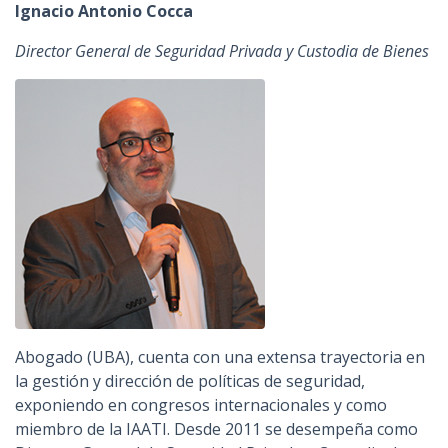
Ignacio Antonio Cocca
Director General de Seguridad Privada y Custodia de Bienes
Abogado (UBA), cuenta con una extensa trayectoria en
la gestión y dirección de políticas de seguridad,
exponiendo en congresos internacionales y como
miembro de la IAATI. Desde 2011 se desempeña como