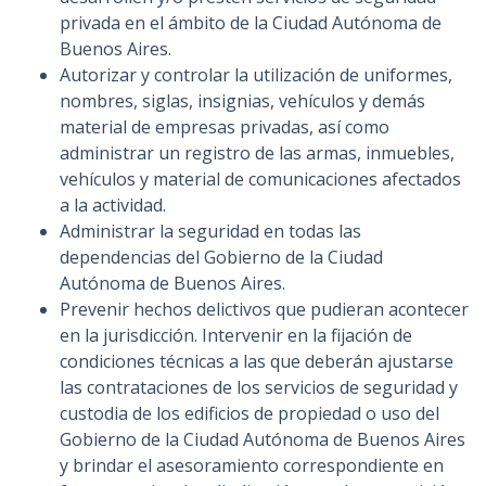
privada en el ámbito de la Ciudad Autónoma de
Buenos Aires.
Autorizar y controlar la utilización de uniformes,
nombres, siglas, insignias, vehículos y demás
material de empresas privadas, así como
administrar un registro de las armas, inmuebles,
vehículos y material de comunicaciones afectados
a la actividad.
Administrar la seguridad en todas las
dependencias del Gobierno de la Ciudad
Autónoma de Buenos Aires.
Prevenir hechos delictivos que pudieran acontecer
en la jurisdicción. Intervenir en la fijación de
condiciones técnicas a las que deberán ajustarse
las contrataciones de los servicios de seguridad y
custodia de los edificios de propiedad o uso del
Gobierno de la Ciudad Autónoma de Buenos Aires
y brindar el asesoramiento correspondiente en