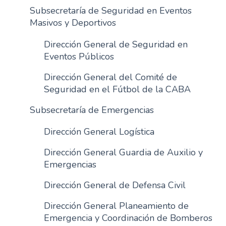
Subsecretaría de Seguridad en Eventos
Masivos y Deportivos
Dirección General de Seguridad en
Eventos Públicos
Dirección General del Comité de
Seguridad en el Fútbol de la CABA
Subsecretaría de Emergencias
Dirección General Logística
Dirección General Guardia de Auxilio y
Emergencias
Dirección General de Defensa Civil
Dirección General Planeamiento de
Emergencia y Coordinación de Bomberos