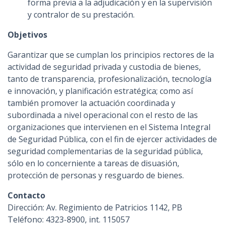
forma previa a la adjudicación y en la supervisión
y contralor de su prestación.
Objetivos
Garantizar que se cumplan los principios rectores de la
actividad de seguridad privada y custodia de bienes,
tanto de transparencia, profesionalización, tecnología
e innovación, y planificación estratégica; como así
también promover la actuación coordinada y
subordinada a nivel operacional con el resto de las
organizaciones que intervienen en el Sistema Integral
de Seguridad Pública, con el fin de ejercer actividades de
seguridad complementarias de la seguridad pública,
sólo en lo concerniente a tareas de disuasión,
protección de personas y resguardo de bienes.
Contacto
Dirección: Av. Regimiento de Patricios 1142, PB
Teléfono: 4323-8900, int. 115057