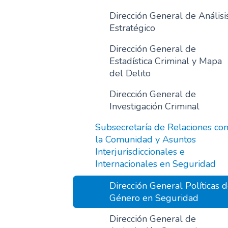
Dirección General de Análisi
Estratégico
Dirección General de
Estadística Criminal y Mapa
del Delito
Dirección General de
Investigación Criminal
Subsecretaría de Relaciones co
la Comunidad y Asuntos
Interjurisdiccionales e
Internacionales en Seguridad
Dirección General Políticas 
Género en Seguridad
Dirección General de