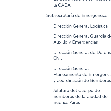
la CABA
Subsecretaría de Emergencias
Dirección General Logística
Dirección General Guardia d
Auxilio y Emergencias
Dirección General de Defens
Civil
Dirección General
Planeamiento de Emergenci
y Coordinación de Bomberos
Jefatura del Cuerpo de
Bomberos de la Ciudad de
Buenos Aires