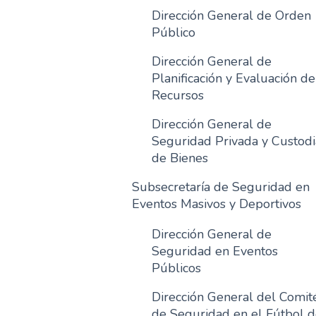
Dirección General de Orden
Público
Dirección General de
Planificación y Evaluación de
Recursos
Dirección General de
Seguridad Privada y Custodi
de Bienes
Subsecretaría de Seguridad en
Eventos Masivos y Deportivos
Dirección General de
Seguridad en Eventos
Públicos
Dirección General del Comit
de Seguridad en el Fútbol 