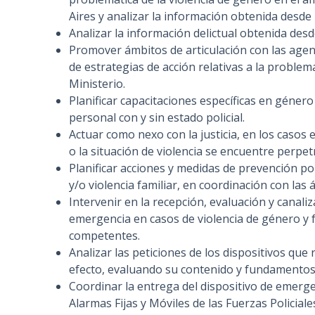
Aires y analizar la información obtenida desde
Analizar la información delictual obtenida desd
Promover ámbitos de articulación con las agenci
de estrategias de acción relativas a la problem
Ministerio.
Planificar capacitaciones específicas en género 
personal con y sin estado policial.
Actuar como nexo con la justicia, en los casos 
o la situación de violencia se encuentre perpet
Planificar acciones y medidas de prevención pol
y/o violencia familiar, en coordinación con las
Intervenir en la recepción, evaluación y canaliz
emergencia en casos de violencia de género y f
competentes.
Analizar las peticiones de los dispositivos que 
efecto, evaluando su contenido y fundamentos
Coordinar la entrega del dispositivo de emergenc
Alarmas Fijas y Móviles de las Fuerzas Policial